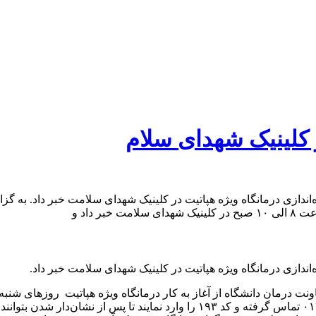
ر کلینیک شهدای سلام
اندازی درمانگاه ویژه هپاتیت در کلینیک شهدای سلامت خبر داد. به 
 داد و
دازی درمانگاه ویژه هپاتیت در کلینیک شهدای سلامت خبر داد.