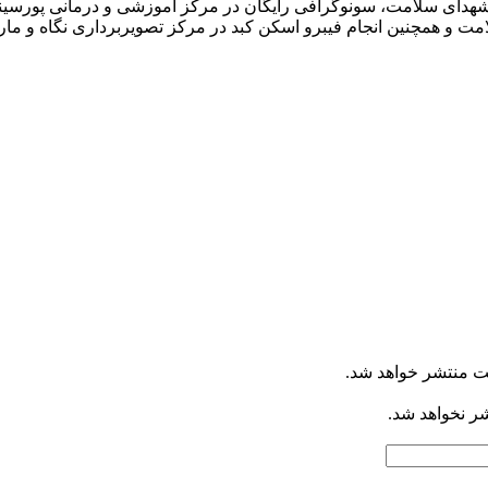
هدای سلامت، سونوگرافی رایگان در مرکز آموزشی و درمانی پورسینا 
مت و همچنین انجام فیبرو اسکن کبد در مرکز تصویربرداری نگاه و مارلی
ت منتشر خواهد شد.
شر نخواهد شد.