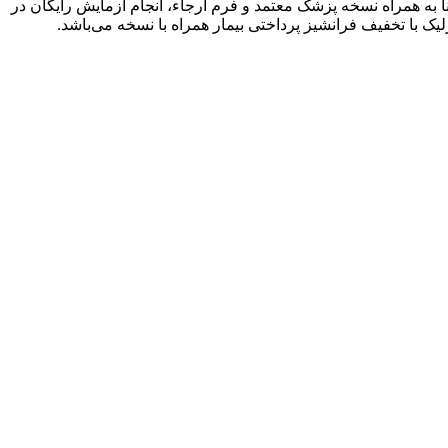
به همراه نسخه پزشک معتمد و فرم ارجاء، انجام آزمایش رایگان در
ک با تخفیف فرانشیز پرداختی بیمار همراه با نسخه می‌باشد.