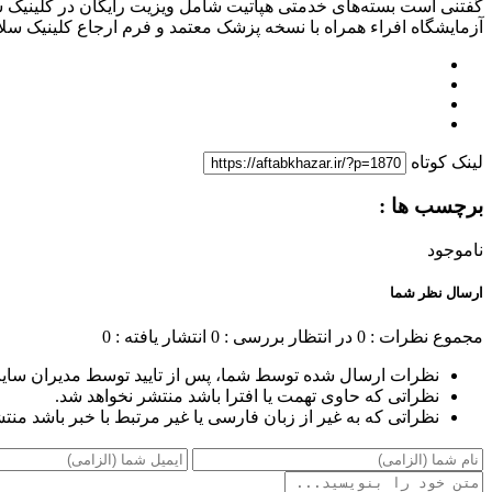
گفتنی است بسته‌های خدمتی هپاتیت شامل ویزیت رایگان در کلینیک ش
آزمایشگاه افراء همراه با نسخه پزشک معتمد و فرم ارجاع کلینیک سلا
لینک کوتاه
برچسب ها :
ناموجود
ارسال نظر شما
مجموع نظرات : 0
در انتظار بررسی : 0
انتشار یافته : 0
نظرات ارسال شده توسط شما، پس از تایید توسط مدیران سای
نظراتی که حاوی تهمت یا افترا باشد منتشر نخواهد شد.
نظراتی که به غیر از زبان فارسی یا غیر مرتبط با خبر باشد منت