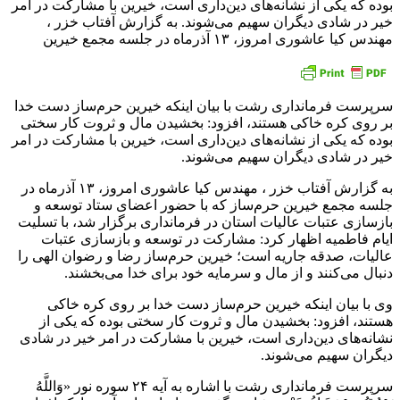
بوده که یکی از نشانه‌های دین‌داری است، خیرین با مشارکت در امر
خیر در شادی دیگران سهیم می‌شوند. به گزارش آفتاب خزر ،
مهندس کیا عاشوری امروز، ۱۳ آذرماه در جلسه مجمع خیرین
سرپرست فرمانداری رشت با بیان اینکه خیرین حرم‌ساز دست خدا
بر روی کره خاکی هستند، افزود: بخشیدن مال و ثروت کار سختی
بوده که یکی از نشانه‌های دین‌داری است، خیرین با مشارکت در امر
خیر در شادی دیگران سهیم می‌شوند.
به گزارش آفتاب خزر ، مهندس کیا عاشوری امروز، ۱۳ آذرماه در
جلسه مجمع خیرین حرم‌ساز که با حضور اعضای ستاد توسعه و
بازسازی عتبات عالیات استان در فرمانداری برگزار شد، با تسلیت
ایام فاطمیه اظهار کرد: مشارکت در توسعه و بازسازی عتبات
عالیات، صدقه جاریه است؛ خیرین حرم‌ساز رضا و رضوان الهی را
دنبال می‌کنند و از مال و سرمایه خود برای خدا می‌بخشند.
وی با بیان اینکه خیرین حرم‌ساز دست خدا بر روی کره خاکی
هستند، افزود: بخشیدن مال و ثروت کار سختی بوده که یکی از
نشانه‌های دین‌داری است، خیرین با مشارکت در امر خیر در شادی
دیگران سهیم می‌شوند.
سرپرست فرمانداری رشت با اشاره به آیه ۲۴ سوره نور «وَاللَّهُ