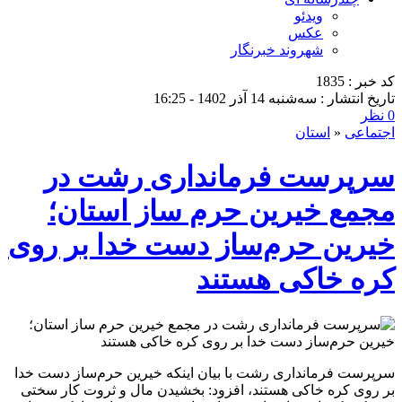
ویدئو
عکس
شهروند خبرنگار
کد خبر : 1835
تاریخ انتشار : سه‌شنبه 14 آذر 1402 - 16:25
0 نظر
اجتماعی
«
استان
سرپرست فرمانداری رشت در
مجمع خیرین حرم ساز استان؛
خیرین حرم‌ساز دست خدا بر روی
کره خاکی هستند
سرپرست فرمانداری رشت با بیان اینکه خیرین حرم‌ساز دست خدا
بر روی کره خاکی هستند، افزود: بخشیدن مال و ثروت کار سختی