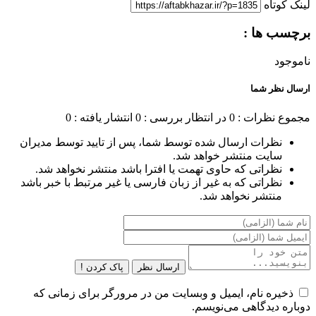
لینک کوتاه
برچسب ها :
ناموجود
ارسال نظر شما
مجموع نظرات : 0
در انتظار بررسی : 0
انتشار یافته : 0
نظرات ارسال شده توسط شما، پس از تایید توسط مدیران
سایت منتشر خواهد شد.
نظراتی که حاوی تهمت یا افترا باشد منتشر نخواهد شد.
نظراتی که به غیر از زبان فارسی یا غیر مرتبط با خبر باشد
منتشر نخواهد شد.
ارسال نظر
پاک کردن !
ذخیره نام، ایمیل و وبسایت من در مرورگر برای زمانی که
دوباره دیدگاهی می‌نویسم.