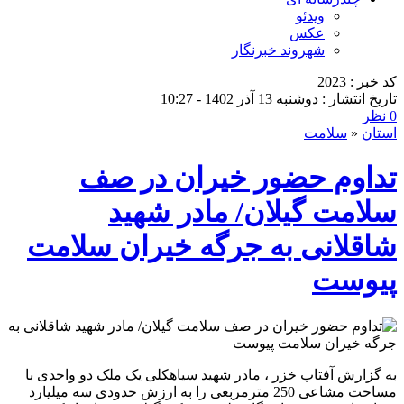
ویدئو
عکس
شهروند خبرنگار
کد خبر : 2023
تاریخ انتشار : دوشنبه 13 آذر 1402 - 10:27
0 نظر
استان
«
سلامت
تداوم حضور خیران در صف
سلامت گیلان/ مادر شهید
شاقلانی به جرگه خیران سلامت
پیوست
به گزارش آفتاب خزر ، مادر شهید سیاهکلی یک ملک دو واحدی با
مساحت مشاعی 250 مترمربعی را به ارزش حدودی سه میلیارد