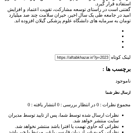
استفاده قرار گیرد.
گفتنی است در راستای توسعه مشارکت، تقویت اعتماد و افزایش
امید در جامعه طی یک سال اخیر، خیران سلامت چند صد میلیارد
تومان به سرمایه های دانشگاه علوم پزشکی گیلان افزوده اند.
لینک کوتاه
برچسب ها :
ناموجود
ارسال نظر شما
مجموع نظرات : 0
در انتظار بررسی : 0
انتشار یافته : 0
نظرات ارسال شده توسط شما، پس از تایید توسط مدیران
سایت منتشر خواهد شد.
نظراتی که حاوی تهمت یا افترا باشد منتشر نخواهد شد.
نظراتی که به غیر از زبان فارسی یا غیر مرتبط با خبر باشد