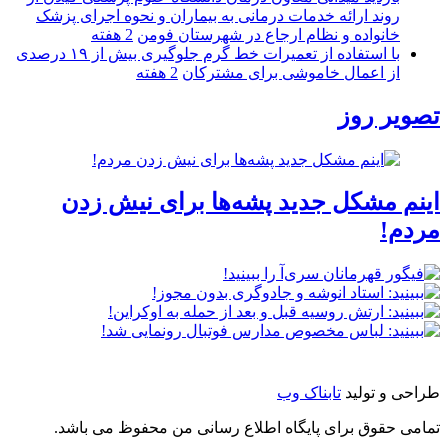
روند ارائه خدمات درمانی به بیماران و نحوه اجرای پزشک
خانواده و نظام ارجاع در شهرستان فومن
2 هفته
با استفاده از تعمیرات خط گرم جلوگیری بیش از ۱۹ درصدی
از اعمال خاموشی برای مشتركان
2 هفته
تصویر روز
اینم مشکل جدید پشه‌ها برای نیش زدن
مردم!
طراحی و تولید
تابناک وب
تمامی حقوق برای پایگاه اطلاع رسانی من محفوظ می باشد.