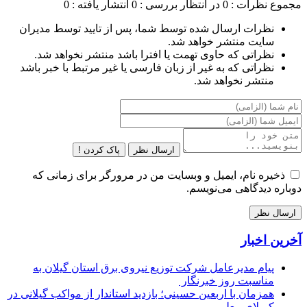
مجموع نظرات : 0
در انتظار بررسی : 0
انتشار یافته : 0
نظرات ارسال شده توسط شما، پس از تایید توسط مدیران
سایت منتشر خواهد شد.
نظراتی که حاوی تهمت یا افترا باشد منتشر نخواهد شد.
نظراتی که به غیر از زبان فارسی یا غیر مرتبط با خبر باشد
منتشر نخواهد شد.
ارسال نظر
پاک کردن !
ذخیره نام، ایمیل و وبسایت من در مرورگر برای زمانی که
دوباره دیدگاهی می‌نویسم.
آخرین اخبار
پیام مدیرعامل شركت توزیع نیروی برق استان گیلان به
مناسبت روز خبرنگار ‌
همزمان با اربعین حسینی؛ بازدید استاندار از مواکب گیلانی در
کربلای معلی