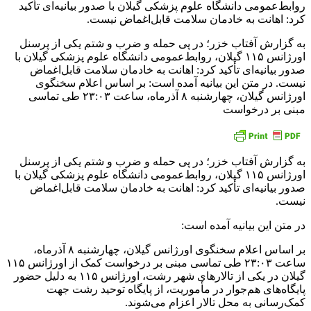
به گزارش آفتاب خزر؛ در پی حمله و ضرب و شتم یکی از پرسنل
اورژانس ۱۱۵ گیلان، روابط‌عمومی دانشگاه علوم پزشکی گیلان با
صدور بیانیه‌ای تأکید کرد: اهانت به خادمان سلامت قابل‌اغماض
نیست. در متن این بیانیه آمده است: بر اساس اعلام سخنگوی
اورژانس گیلان، چهارشنبه ۸ آذرماه، ساعت ۲۳:۰۳ طی تماسی
مبنی بر درخواست
به گزارش آفتاب خزر؛ در پی حمله و ضرب و شتم یکی از پرسنل
اورژانس ۱۱۵ گیلان، روابط‌عمومی دانشگاه علوم پزشکی گیلان با
صدور بیانیه‌ای تأکید کرد: اهانت به خادمان سلامت قابل‌اغماض
نیست.
در متن این بیانیه آمده است:
بر اساس اعلام سخنگوی اورژانس گیلان، چهارشنبه ۸ آذرماه،
ساعت ۲۳:۰۳ طی تماسی مبنی بر درخواست کمک از اورژانس ۱۱۵
گیلان در یکی از تالارهای شهر رشت، اورژانس ۱۱۵ به دلیل حضور
پایگاه‌های هم‌جوار در مأموریت، از پایگاه توحید رشت جهت
کمک‌رسانی به محل تالار اعزام می‌شوند.