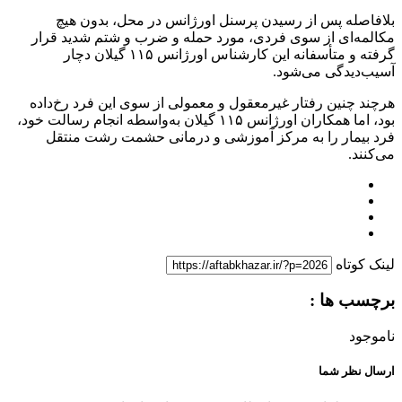
بلافاصله پس از رسیدن پرسنل اورژانس در محل، بدون هیچ
مکالمه‌ای از سوی فردی، مورد حمله و ضرب و شتم شدید قرار
گرفته و متأسفانه این کارشناس اورژانس ۱۱۵ گیلان دچار
آسیب‌دیدگی می‌شود.
هرچند چنین رفتار غیرمعقول و معمولی از سوی این فرد رخ‌داده
بود، اما همکاران اورژانس ۱۱۵ گیلان به‌واسطه انجام رسالت خود،
فرد بیمار را به مرکز آموزشی و درمانی حشمت رشت منتقل
می‌کنند.
لینک کوتاه
برچسب ها :
ناموجود
ارسال نظر شما