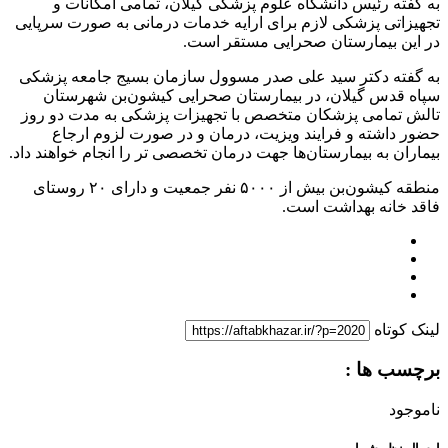
به گفته رئیس دانشگاه علوم پزشکی گیلان، تمامی امکانات و
تجهیزاتی پزشکی لازم برای ارایه خدمات درمانی به صورت سرپایی
در این بیمارستان صحرایی مستقر است.
به گفته دکتر سید علی صدر مسوول سازمان بسیج جامعه پزشکی
سپاه قدس گیلان، در بیمارستان صحرایی کیشون‌بن شهرستان
تالش تمامی پزشکان متخصص با تجهیزات پزشکی به مدت دو روز
حضور داشته و فرایند ویزیت، درمان و در صورت لزوم ارجاع
بیماران به بیمارستان‌ها جهت درمان تخصصی تر را انجام خواهند داد.
منطقه کیشون‌بن بیش از ۵۰۰۰ نفر جمعیت و دارای ۲۰ روستای
فاقد خانه بهداشت است.
لینک کوتاه
برچسب ها :
ناموجود