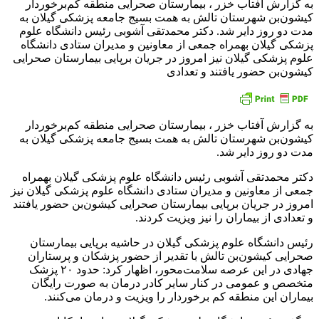
به گزارش آفتاب خزر ، بیمارستان صحرایی منطقه کم‌برخوردار
کیشون‌بن شهرستان تالش به همت بسیج جامعه پزشکی گیلان به
مدت دو روز دایر شد. دکتر محمدتقی آشوبی رئیس دانشگاه علوم
پزشکی گیلان بهمراه جمعی از معاونین و مدیران ستادی دانشگاه
علوم پزشکی گیلان نیز امروز در جریان برپایی بیمارستان صحرایی
کیشون‌بن حضور یافتند و تعدادی
به گزارش آفتاب خزر ، بیمارستان صحرایی منطقه کم‌برخوردار
کیشون‌بن شهرستان تالش به همت بسیج جامعه پزشکی گیلان به
مدت دو روز دایر شد.
دکتر محمدتقی آشوبی رئیس دانشگاه علوم پزشکی گیلان بهمراه
جمعی از معاونین و مدیران ستادی دانشگاه علوم پزشکی گیلان نیز
امروز در جریان برپایی بیمارستان صحرایی کیشون‌بن حضور یافتند
و تعدادی از بیماران را نیز ویزیت کردند.
رئیس دانشگاه علوم پزشکی گیلان در حاشیه برپایی بیمارستان
صحرایی کیشون‌بن تالش با تقدیر از حضور پزشکان و پرستاران
جهادی در این عرصه سلامت‌محور، اظهار کرد: حدود ۲۰ پزشک
متخصص و عمومی در کنار سایر کادر درمان به صورت رایگان
بیماران این منطقه کم برخوردار را ویزیت و درمان می‌کنند.