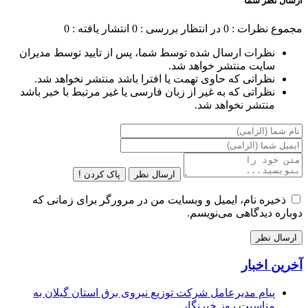
ارسال نظر شما
مجموع نظرات : 0
در انتظار بررسی : 0
انتشار یافته : 0
نظرات ارسال شده توسط شما، پس از تایید توسط مدیران
سایت منتشر خواهد شد.
نظراتی که حاوی تهمت یا افترا باشد منتشر نخواهد شد.
نظراتی که به غیر از زبان فارسی یا غیر مرتبط با خبر باشد
منتشر نخواهد شد.
ارسال نظر
پاک کردن !
ذخیره نام، ایمیل و وبسایت من در مرورگر برای زمانی که
دوباره دیدگاهی می‌نویسم.
آخرین اخبار
پیام مدیرعامل شركت توزیع نیروی برق استان گیلان به
مناسبت روز خبرنگار ‌