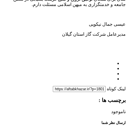
جامعه و خدمتگزاری به میهن اسلامی مسئلت دارم.
عیسی جمال نیکویی
مدیرعامل شرکت گاز استان گیلان
لینک کوتاه
برچسب ها :
ناموجود
ارسال نظر شما