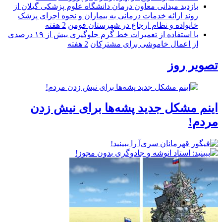
بازدید میدانی معاون درمان دانشگاه علوم پزشکی گیلان از
روند ارائه خدمات درمانی به بیماران و نحوه اجرای پزشک
خانواده و نظام ارجاع در شهرستان فومن
2 هفته
با استفاده از تعمیرات خط گرم جلوگیری بیش از ۱۹ درصدی
از اعمال خاموشی برای مشتركان
2 هفته
تصویر روز
اینم مشکل جدید پشه‌ها برای نیش زدن
مردم!