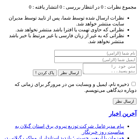
مجموع نظرات : 0
در انتظار بررسی : 0
انتشار یافته : 0
نظرات ارسال شده توسط شما، پس از تایید توسط مدیران
سایت منتشر خواهد شد.
نظراتی که حاوی تهمت یا افترا باشد منتشر نخواهد شد.
نظراتی که به غیر از زبان فارسی یا غیر مرتبط با خبر باشد
منتشر نخواهد شد.
ارسال نظر
پاک کردن !
ذخیره نام، ایمیل و وبسایت من در مرورگر برای زمانی که
دوباره دیدگاهی می‌نویسم.
آخرین اخبار
پیام مدیرعامل شركت توزیع نیروی برق استان گیلان به
مناسبت روز خبرنگار ‌
همزمان با اربعین حسینی؛ بازدید استاندار از مواکب گیلانی در