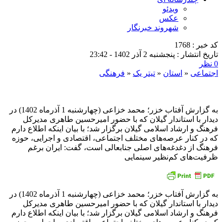
ویدئو
عکس
شهروند خبرنگار
کد خبر : 1768
تاریخ انتشار : پنجشنبه 2 آذر 1402 - 23:42
0 نظر
اجتماعی
«
استان
«
تیتر یک
«
فرهنگی
به گزارش آفتاب خزر؛ محمد خزاعی (چهارشنبه 1 آذرماه 1402) در
دیدار با استاندار گیلان که با حضور امیرحسین طاهری مدیرکل
فرهنگ و ارشاد اسلامی گیلان برگزار شد؛ با بیان اینکه اطلاع دارم
که در کنار عرصه‌های مختلف اجتماعی، اقتصادی و اجرایی، حوزه
فرهنگ از دغدغه‌های اصلی جنابعالی است، گفت: ایران برغم
ظرفیت‌های کم‌نظیر سینمایی
به گزارش آفتاب خزر؛ محمد خزاعی (چهارشنبه 1 آذرماه 1402) در
دیدار با استاندار گیلان که با حضور امیرحسین طاهری مدیرکل
فرهنگ و ارشاد اسلامی گیلان برگزار شد؛ با بیان اینکه اطلاع دارم