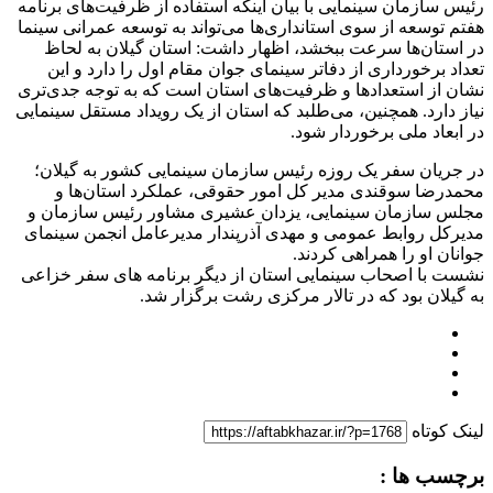
رئیس سازمان سینمایی با بیان اینکه استفاده از ظرفیت‌های برنامه
هفتم توسعه از سوی استانداری‌ها می‌تواند به توسعه عمرانی سینما
در استان‌ها سرعت ببخشد، اظهار داشت: استان گیلان به لحاظ
تعداد برخورداری از دفاتر سینمای جوان مقام اول را دارد و این
نشان از استعدادها و ظرفیت‌های استان است که به توجه جدی‌تری
نیاز دارد. همچنین، می‌طلبد که استان از یک رویداد مستقل سینمایی
در ابعاد ملی برخوردار شود.
در جریان سفر یک روزه رئیس سازمان سینمایی کشور به گیلان؛
محمدرضا سوقندی مدیر کل امور حقوقی، عملکرد استان‌ها و
مجلس سازمان سینمایی، یزدان عشیری مشاور رئیس سازمان و
مدیرکل روابط عمومی و مهدی آذرپندار مدیرعامل انجمن سینمای
جوانان او را همراهی کردند.
نشست با اصحاب سینمایی استان از دیگر برنامه های سفر خزاعی
به گیلان بود که در تالار مرکزی رشت برگزار شد.
لینک کوتاه
برچسب ها :