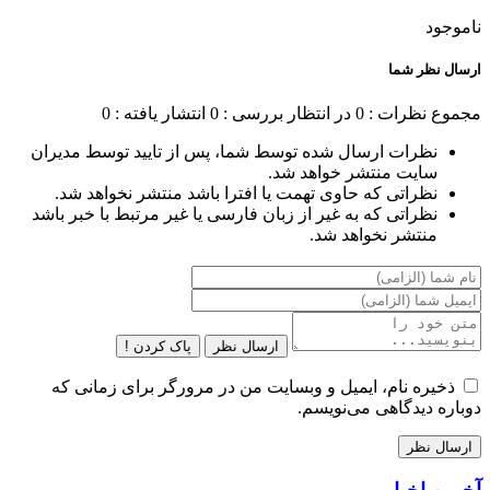
ناموجود
ارسال نظر شما
مجموع نظرات : 0
در انتظار بررسی : 0
انتشار یافته : 0
نظرات ارسال شده توسط شما، پس از تایید توسط مدیران
سایت منتشر خواهد شد.
نظراتی که حاوی تهمت یا افترا باشد منتشر نخواهد شد.
نظراتی که به غیر از زبان فارسی یا غیر مرتبط با خبر باشد
منتشر نخواهد شد.
ارسال نظر
پاک کردن !
ذخیره نام، ایمیل و وبسایت من در مرورگر برای زمانی که
دوباره دیدگاهی می‌نویسم.