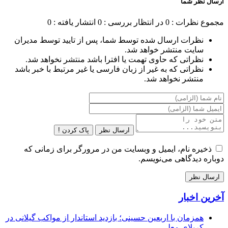
ارسال نظر شما
مجموع نظرات : 0
در انتظار بررسی : 0
انتشار یافته : 0
نظرات ارسال شده توسط شما، پس از تایید توسط مدیران
سایت منتشر خواهد شد.
نظراتی که حاوی تهمت یا افترا باشد منتشر نخواهد شد.
نظراتی که به غیر از زبان فارسی یا غیر مرتبط با خبر باشد
منتشر نخواهد شد.
ارسال نظر
پاک کردن !
ذخیره نام، ایمیل و وبسایت من در مرورگر برای زمانی که
دوباره دیدگاهی می‌نویسم.
آخرین اخبار
همزمان با اربعین حسینی؛ بازدید استاندار از مواکب گیلانی در
کربلای معلی