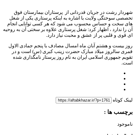
شهردار رشت در جریان قدردانی از پرستاران بیمارستان فوق
تخصصی سوختگی ولایت با اشاره به اینکه پرستاری یکی از شغل
های سخت و حساس محسوب می شود که هر کسی توانایی انجام
آن را ندارد ، اظهار کرد: شغل پرستاری علاوه بر سختی آن به روحیه
ای قوی و قلبی پر از عشق و محبت نیاز دارد.
روز بیست و هشتم آبان ماه امسال مصادف با پنجم جمادی الاول
قمری سالروز میلاد مبارک حضرت زینب کبری (س) است و در
تقویم جمهوری اسلامی ایران به نام روز پرستار نامگذاری شده
است.
لینک کوتاه
برچسب ها :
ناموجود