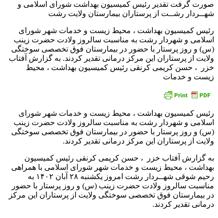
رئیس کمیسیون بهداشت ، محیط زیست و خدمات شهر شورای
اسلامی و شهردار رشت به مناسبت سالروز ولادت حضرت زینب
(س) و روز پرستار با حضور در بیمارستان فوق تخصصی سوختگی
ولایت از پرستاران این مرکز درمانی تقدیر کردند. به گزارش آفتاب
خزر ، حسن کریمی کرنقی رئیس کمیسیون بهداشت ، محیط
زیست و خدمات
رئیس کمیسیون بهداشت ، محیط زیست و خدمات شهر شورای
اسلامی و شهردار رشت به مناسبت سالروز ولادت حضرت زینب
(س) و روز پرستار با حضور در بیمارستان فوق تخصصی سوختگی
ولایت از پرستاران این مرکز درمانی تقدیر کردند.
به گزارش آفتاب خزر ، حسن کریمی کرنقی رئیس کمیسیون
بهداشت ، محیط زیست و خدمات شهر شورای اسلامی با همراهی
رحیم شوقی شهــردار رشت امروز یکشنبه ۲۸ آبان ۱۴۰۲ به
مناسبت سالروز ولادت حضرت زینب (س) و روز پرستار با حضور
در بیمارستان فوق تخصصی سوختگی ولایت از پرستاران این مرکز
درمانی تقدیر کردند.