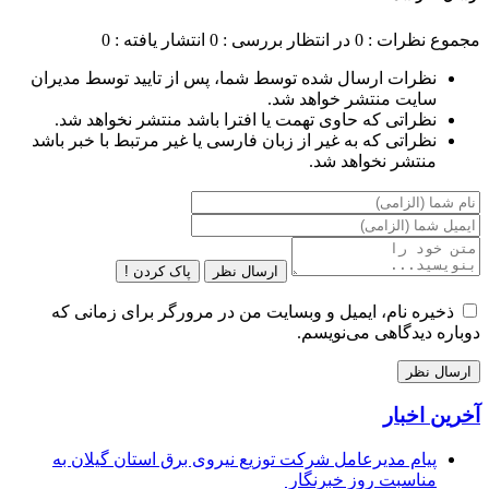
مجموع نظرات : 0
در انتظار بررسی : 0
انتشار یافته : 0
نظرات ارسال شده توسط شما، پس از تایید توسط مدیران
سایت منتشر خواهد شد.
نظراتی که حاوی تهمت یا افترا باشد منتشر نخواهد شد.
نظراتی که به غیر از زبان فارسی یا غیر مرتبط با خبر باشد
منتشر نخواهد شد.
ارسال نظر
پاک کردن !
ذخیره نام، ایمیل و وبسایت من در مرورگر برای زمانی که
دوباره دیدگاهی می‌نویسم.
آخرین اخبار
پیام مدیرعامل شركت توزیع نیروی برق استان گیلان به
مناسبت روز خبرنگار ‌