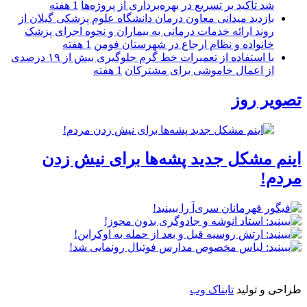
شد تأکید بر تسریع در بهره‌برداری از پروژه‌ها
1 هفته
بازدید میدانی معاون درمان دانشگاه علوم پزشکی گیلان از
روند ارائه خدمات درمانی به بیماران و نحوه اجرای پزشک
خانواده و نظام ارجاع در شهرستان فومن
1 هفته
با استفاده از تعمیرات خط گرم جلوگیری بیش از ۱۹ درصدی
از اعمال خاموشی برای مشتركان
1 هفته
تصویر روز
اینم مشکل جدید پشه‌ها برای نیش زدن
مردم!
طراحی و تولید
تابناک وب