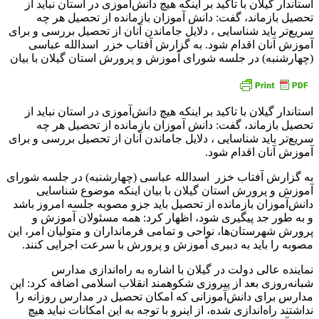
استاندار گیلان با تاکید بر اینکه هیچ دانش‌آموزی در استان نباید از
تحصیل بازماند، گفت: دانش آموزان بازمانده از تحصیل هر چه
سریع‌تر باید شناسایی ، دلایل جاماندن آنان از تحصیل بررسی و برای
آموزش آنان اقدام شود. به گزارش آفتاب خزر اسدالله عباسی
(چهارشنبه) در جلسه شورای آموزش و پرورش استان گیلان با بیان
استاندار گیلان با تاکید بر اینکه هیچ دانش‌آموزی در استان نباید از
تحصیل بازماند، گفت: دانش آموزان بازمانده از تحصیل هر چه
سریع‌تر باید شناسایی ، دلایل جاماندن آنان از تحصیل بررسی و برای
آموزش آنان اقدام شود.
به گزارش آفتاب خزر اسدالله عباسی (چهارشنبه) در جلسه شورای
آموزش و پرورش استان گیلان با بیان اینکه موضوع شناسایی
دانش‌آموزان بازمانده از تحصیل باید جزو مصوبه جلسه امروز باشد
و به طور جد پیگیری شود، اظهار کرد: همه مسئولان آموزش و
پرورش شهرستان‌ها، نواحی و تمامی فرمانداران و متولیان امر، این
مصوبه را باید به دبیری آموزش و پرورش با سرعت اجرایی کنند.
نماینده عالی دولت در گیلان با اشاره به راه‌اندازی مدارس
شبانه‌روزی بعد از پیروزی شکوهمند انقلاب اسلامی اضافه کرد: این
مدارس برای دانش‌آموزانی که امکان تحصیل در مدارس روزانه را
نداشتند راه‌اندازی شده، از اینرو با توجه به این امکانات نباید هیچ