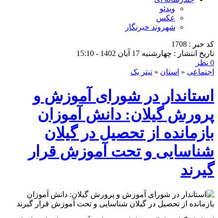
ویدئو
عکس
شهروند خبرنگار
کد خبر : 1708
تاریخ انتشار : چهارشنبه 17 آبان 1402 - 15:10
0 نظر
اجتماعی
«
استان
«
تیتر یک
استاندار در شورای آموزش و
پرورش گیلان: دانش آموزان
بازمانده از تحصیل در گیلان
شناسایی و تحت آموزش قرار
گیرند