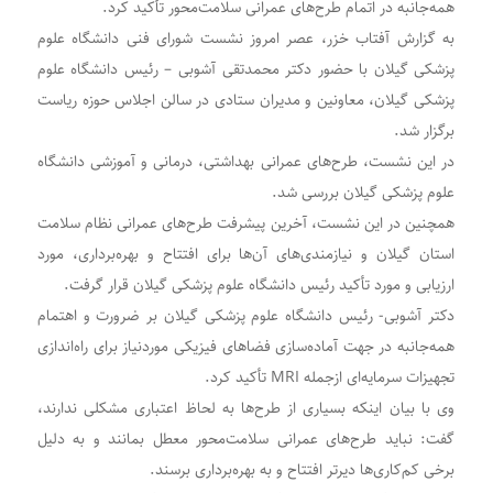
همه‌جانبه در اتمام طرح‌های عمرانی سلامت‌محور تأکید کرد.
به گزارش آفتاب خزر، عصر امروز نشست شورای فنی دانشگاه علوم
پزشکی گیلان با حضور دکتر محمدتقی آشوبی – رئیس دانشگاه علوم
پزشکی گیلان، معاونین و مدیران ستادی در سالن اجلاس حوزه ریاست
برگزار شد.
در این نشست، طرح‌های عمرانی بهداشتی، درمانی و آموزشی دانشگاه
علوم پزشکی گیلان بررسی شد.
همچنین در این نشست، آخرین پیشرفت طرح‌های عمرانی نظام سلامت
استان گیلان و نیازمندی‌های آن‌ها برای افتتاح و بهره‌برداری، مورد
ارزیابی و مورد تأکید رئیس دانشگاه علوم پزشکی گیلان قرار گرفت.
دکتر آشوبی- رئیس دانشگاه علوم پزشکی گیلان بر ضرورت و اهتمام
همه‌جانبه در جهت آماده‌سازی فضاهای فیزیکی موردنیاز برای راه‌اندازی
تجهیزات سرمایه‌ای ازجمله MRI تأکید کرد.
وی با بیان اینکه بسیاری از طرح‌ها به لحاظ اعتباری مشکلی ندارند،
گفت: نباید طرح‌های عمرانی سلامت‌محور معطل بمانند و به دلیل
برخی کم‌کاری‌ها دیرتر افتتاح و به بهره‌برداری برسند.