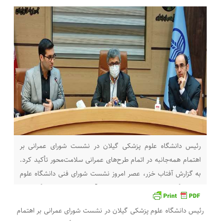
رئیس دانشگاه علوم پزشکی گیلان در نشست شورای عمرانی بر
اهتمام همه‌جانبه در اتمام طرح‌های عمرانی سلامت‌محور تأکید کرد.
به گزارش آفتاب خزر، عصر امروز نشست شورای فنی دانشگاه علوم
پزشکی گیلان با حضور دکتر محمدتقی آشوبی – رئیس دانشگاه علوم
پزشکی گیلان، معاونین و مدیران ستادی در سالن اجلاس حوزه
رئیس دانشگاه علوم پزشکی گیلان در نشست شورای عمرانی بر اهتمام
ریاست برگزار شد. در