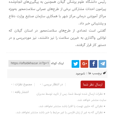
رئیس دانشگاه علوم پزشکی گیلان همچنین به پیگیری‌های انجام‌شده
پیرامون احداث مشارکتی برخی از طرح‌های عمرانی سلامت‌محور به‌ویژه
مراکز آموزشی درمانی مرکز شهر با همکاری سازمان صنایع وزارت دفاع
و پشتیبانی خبر داد.
گفتنی است تعدادی از طرح‌های سلامت‌محور در استان گیلان که
توانایی واگذاری به خیرین سلامت را نیز داشتند، نیز موردبررسی و در
دستور کار قرار گرفتند.
لینک کوتاه
برچسب ها :
ناموجود
در انتظار بررسی : 0
مجموع نظرات : 0
ارسال نظر شما
انتشار یافته : 0
نظرات ارسال شده توسط شما، پس از تایید توسط مدیران
سایت منتشر خواهد شد.
نظراتی که حاوی تهمت یا افترا باشد منتشر نخواهد شد.
نظراتی که به غیر از زبان فارسی یا غیر مرتبط با خبر باشد منتشر نخواهد شد.