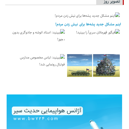
تصویر روز
اینم مشکل جدید پشه‌ها برای نیش زدن مردم!