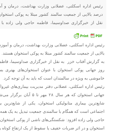
رئیس اداره اسکلتی، عضلانی وزارت بهداشت، درمان و آ
درصد بالایی از جمعیت سالمند کشور مبتلا به پوکی استخوا
نقل از خبرگزاری صداوسیما، فاطمه حاجی ولی زاده با 
استخوان با عنوان استخوان‌های بهتری بسازیم گفت: پوکی است
رئیس اداره اسکلتی، عضلانی وزارت بهداشت، درمان و آموز
بالایی از جمعیت سالمند کشور مبتلا به پوکی استخوان هستند.
به گزارش آفتاب خزر به نقل از خبرگزاری صداوسیما، فاطمه
روز جهانی پوکی استخوان با عنوان استخوان‌های بهتری ب
خاموشی به ویژه در سالمندان است که باید به آن توجه کرد.
رئیس اداره اسکلتی، عضلانی دفتر مدیریت بیماری‌های غیروا
جهانی استخوان که هر سال ۲۸ م
شایع‌ترین بیماری متابولیکی استخوان، یکی از شایع‌ترین ب
اجتماعی است که همگام با سالمندی جمعیت تبدیل به یک همه
حاجی ولی زاده افزود: شکستگی‌های ناشی از پوکی استخوان 
استخوان و در اثر ضربات خفیف یا سقوط از یک ارتفاع کوتاه ر