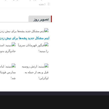
1 هفته
تصویر روز
اینم مشکل جدید پشه‌ها برای نیش زدن