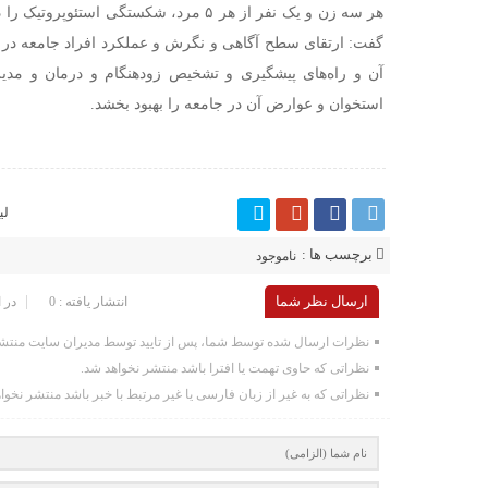
هر سه زن و یک نفر از هر ۵ مرد، شکستگی است
گفت: ارتقای سطح آگاهی و نگرش و عملکرد افراد جامعه در 
آن و راه‌های پیشگیری و تشخیص زودهنگام و درمان و مدیر
استخوان و عوارض آن در جامعه را بهبود بخشد.
لی
برچسب ها :
ناموجود
ارسال نظر شما
انتشار یافته : 0
در 
نظرات ارسال شده توسط شما، پس از تایید توسط مدیران سایت منتشر
نظراتی که حاوی تهمت یا افترا باشد منتشر نخواهد شد.
نظراتی که به غیر از زبان فارسی یا غیر مرتبط با خبر باشد منتشر نخوا