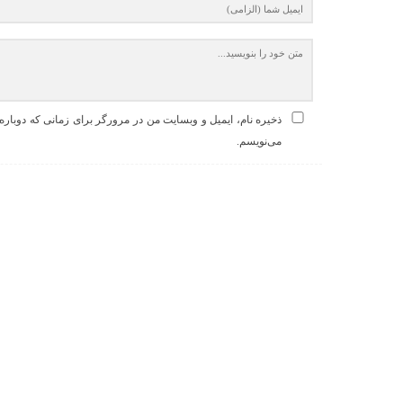
ذخیره نام، ایمیل و وبسایت من در مرورگر برای زمانی که دوباره
می‌نویسم.