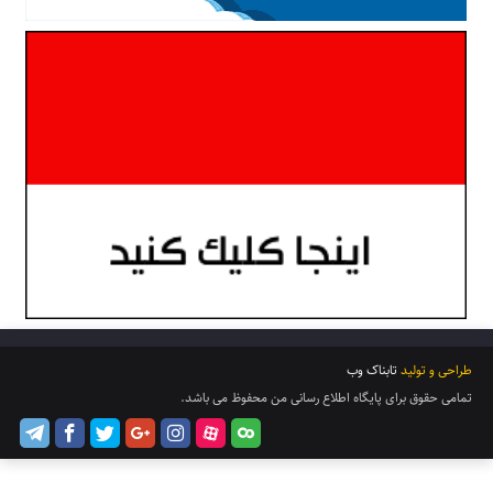
طراحی و تولید
تابناک وب
تمامی حقوق برای پایگاه اطلاع رسانی من محفوظ می باشد.