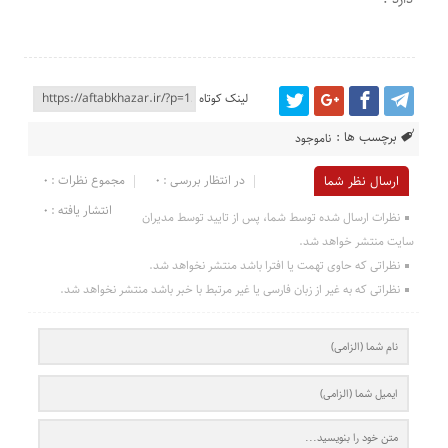
لینک کوتاه
برچسب ها :
ناموجود
در انتظار بررسی : 0
مجموع نظرات : 0
ارسال نظر شما
انتشار یافته : 0
نظرات ارسال شده توسط شما، پس از تایید توسط مدیران
سایت منتشر خواهد شد.
نظراتی که حاوی تهمت یا افترا باشد منتشر نخواهد شد.
نظراتی که به غیر از زبان فارسی یا غیر مرتبط با خبر باشد منتشر نخواهد شد.