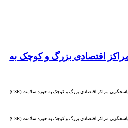
مراکز اقتصادی بزرگ و کوچک به
مدیر سازمانهای مردم نهاد و خیرین سلامت دانشگاه علوم پزشکی گیلان در بازدید از حوزه سلامت شهرستان های آستارا و تالش، بر تقویت پاسخگویی مراکز اقتصادی بزرگ و کوچک به حوزه سلامت (CSR)
مدیر سازمانهای مردم نهاد و خیرین سلامت دانشگاه علوم پزشکی گیلان در بازدید از حوزه سلامت شهرستان های آستارا و تالش، بر تقویت پاسخگویی مراکز اقتصادی بزرگ و کوچک به حوزه سلامت (CSR)