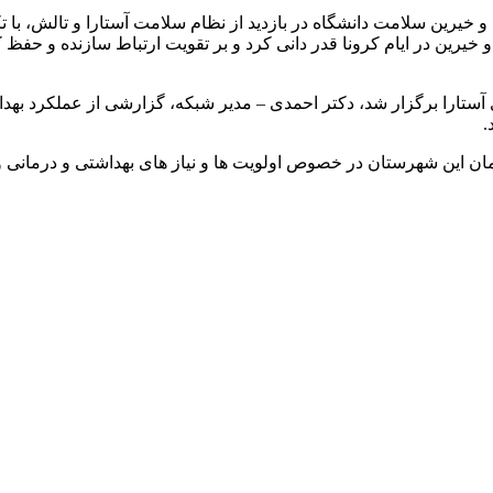
د و خیرین سلامت دانشگاه در بازدید از نظام سلامت آستارا و تالش، ب
خیرین در ایام کرونا قدر دانی کرد و بر تقویت ارتباط سازنده و حف
آستارا برگزار شد، دکتر احمدی – مدیر شبکه، گزارشی از عملکرد ب
.
ن این شهرستان در خصوص اولویت ها و نیاز های بهداشتی و درمانی 