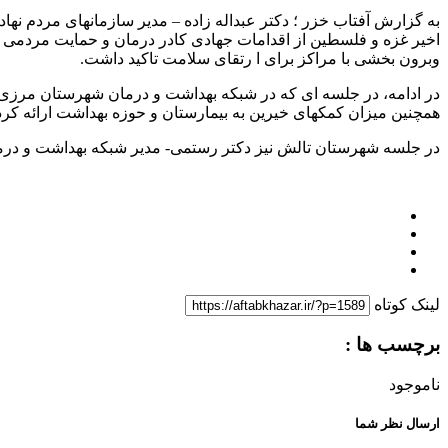
به گزارش آفتاب خزر ؛ دکتر عبداله زاده – مدیر سازمانهای مردم نها
اخیر غزه و فلسطین از اقدامات جهادی کادر درمان و حمایت مردمی و 
وبرون بخشی با مراکز برای ا رتقای سلامت تاکید داشت.
در ادامه، در جلسه ای که در شبکه بهداشت و درمان شهرستان مرزی 
همچنین میزان کمکهای خیرین به بیمارستان و حوزه بهداشت ارائه کرد
در جلسه شهرستان تالش نیز دکتر رستمی- مدیر شبکه بهداشت و درما
لینک کوتاه
برچسب ها :
ناموجود
ارسال نظر شما