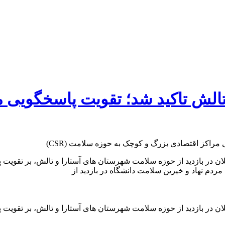
و تالش تاکید شد؛ تقویت پاسخگویی 
 مردم نهاد و خیرین سلامت دانشگاه در بازدید از