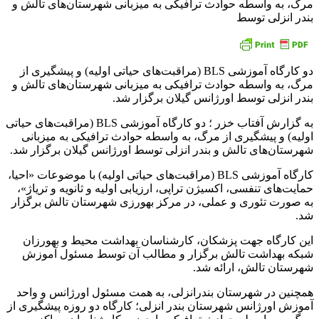
مرگ، به واسطه حوادث ترافیکی به میزبانی شهرستان‌های تالش و
بندر انزلی توسط
دو کارگاه آموزشی BLS (مراقبت‌های حیاتی اولیه) و پیشگیری از
مرگ، به واسطه حوادث ترافیکی به میزبانی شهرستان‌های تالش و
بندر انزلی توسط اورژانس گیلان برگزار شد.
به گزارش آفتاب خزر ؛ دو کارگاه آموزشی BLS (مراقبت‌های حیاتی
اولیه) و پیشگیری از مرگ، به واسطه حوادث ترافیکی به میزبانی
شهرستان‌های تالش و بندر انزلی توسط اورژانس گیلان برگزار شد.
کارگاه آموزشی BLS (مراقبت‌های حیاتی اولیه) با موضوعات «احیا،
حمایت‌های تنفسی، اکسیژن تراپی، ارزیابی اولیه و ثانویه و تریاژ»،
به صورت تئوری و عملی، در مرکز بهورزی شهرستان تالش برگزار
شد.
این کارگاه جهت پزشکان، کارشناسان بهداشت محیط و بهورزان
شبکه بهداشت تالش برگزار و مطالب آن توسط مسئول آموزش
شهرستان تالش، ارائه شد.
همچنین در شهرستان بندرانزلی، به همت مسئول اورژانس و واحد
آموزش اورژانس شهرستان بندر انزلی؛ کارگاه دو روزه پیشگیری از