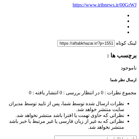
https://www.iribnews.ir/00GrWJ
لینک کوتاه
برچسب ها :
ناموجود
ارسال نظر شما
مجموع نظرات : 0
در انتظار بررسی : 0
انتشار یافته : 0
نظرات ارسال شده توسط شما، پس از تایید توسط مدیران
سایت منتشر خواهد شد.
نظراتی که حاوی تهمت یا افترا باشد منتشر نخواهد شد.
نظراتی که به غیر از زبان فارسی یا غیر مرتبط با خبر باشد
منتشر نخواهد شد.