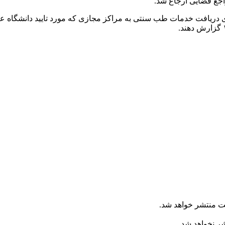
اجع قضایی ارجاع شد.
 برای دریافت خدمات طب سنتی به مراکز مجازی که مورد تایید دانشگاه
ت منتشر خواهد شد.
شر نخواهد شد.