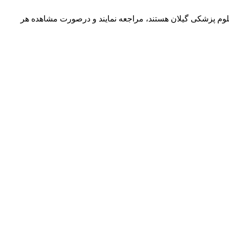
 علوم پزشکی گیلان هستند، مراجعه نمایند و درصورت مشاهده هر