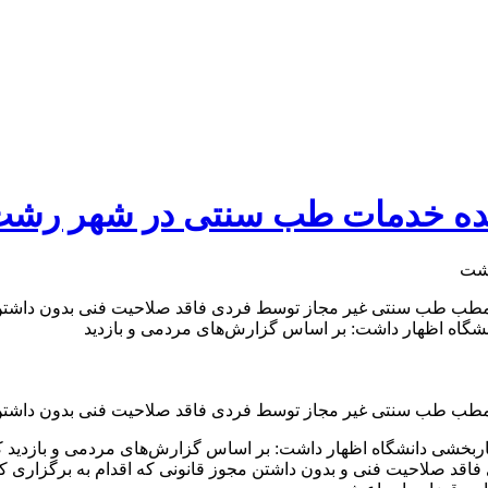
هنده خدمات طب سنتی در شهر رش
 مطب طب سنتی غیر مجاز توسط فردی فاقد صلاحیت فنی بدون داشتن 
انشگاه اظهار داشت: بر اساس گزارش‌های مردمی و بازدید
 مطب طب سنتی غیر مجاز توسط فردی فاقد صلاحیت فنی بدون داشتن 
باربخشی دانشگاه اظهار داشت: بر اساس گزارش‌های مردمی و بازدید 
صلاحیت فنی و بدون داشتن مجوز قانونی که اقدام به برگزاری کل