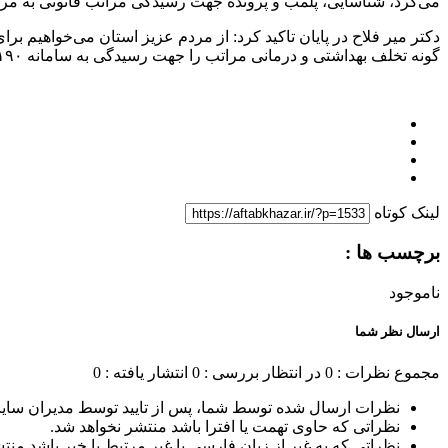
می‌کرد، شناسایی، پلمب و پرونده جهت رسیدگی مراتب قانونی به مر
دکتر میر فلاح در پایان تاکید کرد: از مردم عزیز استان می‌خواهیم
گونه تخلف بهداشتی و درمانی مراتب را جهت رسیدگی به سامانه ۱۹۰ گزارش دهند.
لینک کوتاه
برچسب ها :
ناموجود
ارسال نظر شما
مجموع نظرات : 0
در انتظار بررسی : 0
انتشار یافته : 0
نظرات ارسال شده توسط شما، پس از تایید توسط مدیران سای
نظراتی که حاوی تهمت یا افترا باشد منتشر نخواهد شد.
نظراتی که به غیر از زبان فارسی یا غیر مرتبط با خبر باشد منت