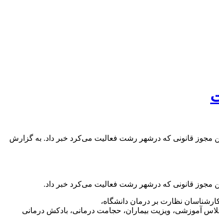
ت
مجوز قانونی که درشهر رشت فعالیت می‌کرد خبر داد. به گزارش
مجوز قانونی که درشهر رشت فعالیت می‌کرد خبر داد.
کارشناسان نظارت بر درمان دانشگاه،
اس آموزشی، ویزیت بیماران، حجامت درمانی، بادکش درمانی