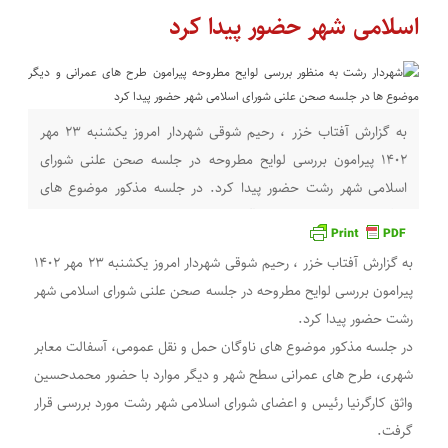
اسلامی شهر حضور پیدا کرد
به گزارش آفتاب خزر ، رحیم شوقی شهردار امروز یکشنبه ۲۳ مهر
۱۴۰۲ پیرامون بررسی لوایح مطروحه در جلسه صحن علنی شورای
اسلامی شهر رشت حضور پیدا کرد. در جلسه مذکور موضوع های
ناوگان حمل و نقل عمومی، آسفالت معابر شهری، طرح های عمرانی
سطح شهر و دیگر موارد با حضور محمدحسین واثق کارگرنیا رئیس
به گزارش آفتاب خزر ، رحیم شوقی شهردار امروز یکشنبه ۲۳ مهر ۱۴۰۲
پیرامون بررسی لوایح مطروحه در جلسه صحن علنی شورای اسلامی شهر
رشت حضور پیدا کرد.
در جلسه مذکور موضوع های ناوگان حمل و نقل عمومی، آسفالت معابر
شهری، طرح های عمرانی سطح شهر و دیگر موارد با حضور محمدحسین
واثق کارگرنیا رئیس و اعضای شورای اسلامی شهر رشت مورد بررسی قرار
گرفت.