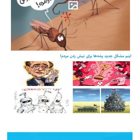
اینم مشکل جدید پشه‌ها برای نیش زدن مردم!