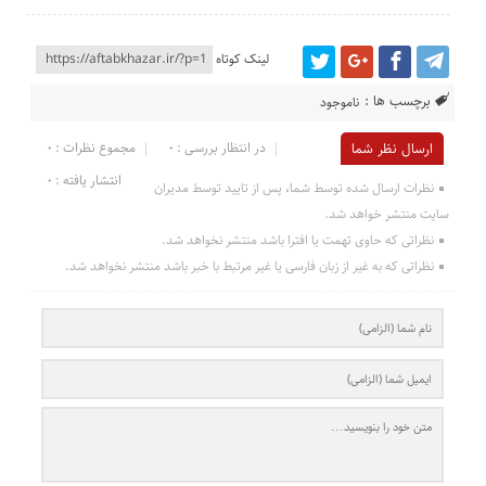
لینک کوتاه
برچسب ها :
ناموجود
در انتظار بررسی : 0
مجموع نظرات : 0
ارسال نظر شما
انتشار یافته : 0
نظرات ارسال شده توسط شما، پس از تایید توسط مدیران
سایت منتشر خواهد شد.
نظراتی که حاوی تهمت یا افترا باشد منتشر نخواهد شد.
نظراتی که به غیر از زبان فارسی یا غیر مرتبط با خبر باشد منتشر نخواهد شد.