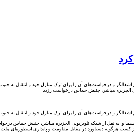
کرد
گر و درخواست‌های آن را برای ترک منازل خود و انتقال به جنوب نوار
ونی الجزیره مباشر، جنبش حماس درخواست رژیم
لگر و درخواست‌های آن را برای ترک منازل خود و انتقال به جنوب ن
سیما و به نقل از شبکه تلویزیونی الجزیره مباشر، جنبش حماس درخوا
از کسب هرگونه دستاورد در مقابل مقاومت و پایداری اسطوره‌ای ملت 