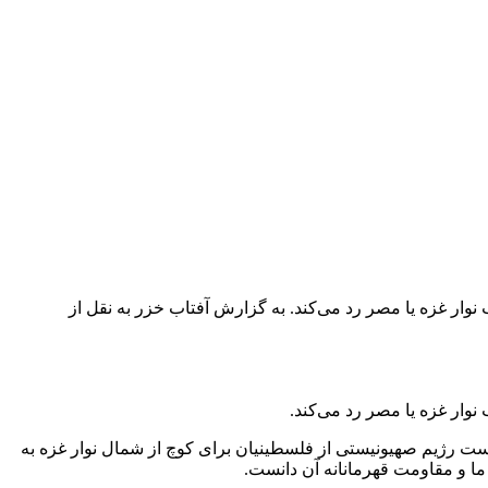
 غزه یا مصر رد می‌کند. به گزارش­ ­آفتاب خزر به نقل از
وار غزه یا مصر رد می‌کند.
ست رژیم صهیونیستی از فلسطینیان برای کوچ از شمال نوار غزه به
ما و مقاومت قهرمانانه آن دانست.