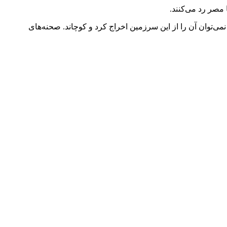
مصر رد می‌کنند.
‌توان آن را از این سرزمین اخراج کرد و کوچاند. صحنه‌های