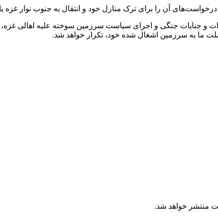
است‌های آن را برای ترک منازل خود و انتقال به جنوب نوار غزه یا 
ات و جنایات جنگی و اجرای سیاست سرزمین سوخته علیه اهالی غزه، نمی
ملت ما به سرزمین اشغال شده خود، تکرار خواهد شد.
ت منتشر خواهد شد.