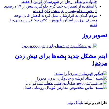
خانواده و نظام ارجاع در شهرستان فومن
1 هفته
با استفاده از تعمیرات خط گرم جلوگیری بیش از ۱۹ درصدی
از اعمال خاموشی برای مشتركان
1 هفته
مردم گیلان به قرارشان عمل کردند كاهش قابل توجه
مصرف برق در استان با پویش «۲۵درجه؛ قرار همدلی»
1
هفته
تصویر روز
اینم مشکل جدید پشه‌ها برای نیش زدن
مردم!
طراحی و تولید
تابناک وب