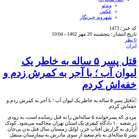
ویدئو
عکس
شهروند خبرنگار
کد خبر : 1473
تاریخ انتشار : پنجشنبه 20 مهر 1402 - 10:04
0 نظر
ایران
قتل پسر ۵ ساله به خاطر یک
لیوان آب ؛ با آجر به کمرش زدم و
خفه‌اش کردم
مردی که پسرخوانده ۵ ساله‌اش را به قتل رسانده است، به زودی
در شعبه ۱۰ دادگاه کیفری یک استان تهران محاکمه می‌شود. کودک
آزاری به گزارش آفتاب خزر، اوایل زمستان سال قبل بدن بی‌جان
پسر ۵ ساله‌ای به نام سعید از سوی مادرش به بیمارستان منتقل