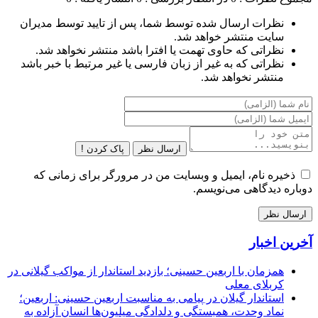
نظرات ارسال شده توسط شما، پس از تایید توسط مدیران
سایت منتشر خواهد شد.
نظراتی که حاوی تهمت یا افترا باشد منتشر نخواهد شد.
نظراتی که به غیر از زبان فارسی یا غیر مرتبط با خبر باشد
منتشر نخواهد شد.
ارسال نظر
پاک کردن !
ذخیره نام، ایمیل و وبسایت من در مرورگر برای زمانی که
دوباره دیدگاهی می‌نویسم.
آخرین اخبار
همزمان با اربعین حسینی؛ بازدید استاندار از مواکب گیلانی در
کربلای معلی
استاندار گیلان در پیامی به مناسبت اربعین حسینی: اربعین؛
نماد وحدت، همبستگی و دلدادگی میلیون‌ها انسان آزاده به