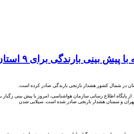
سازمان هواشناس
زارش آفتاب خزر به نقل از پایگاه اطلاع رسانی سازمان هواشناسی، امروز با پیش 
، تهران و سمنان هشدار نارنجی صادر شده است. سیلابی شدن