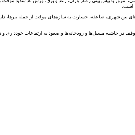
، امروز با پیش بینی رگبار باران، رعد و برق، وزش باد شدید موقت و
 است.
ای بین شهری، صاعقه، خسارت به سازه‌های موقت از جمله بنرها، داربست‌
 در حاشیه مسیل‌ها و رودخانه‌ها و صعود به ارتفاعات خودداری و در