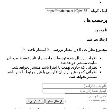
لینک کوتاه
برچسب ها :
ناموجود
ارسال نظر شما
مجموع نظرات : 0
در انتظار بررسی : 0
انتشار یافته : 0
نظرات ارسال شده توسط شما، پس از تایید توسط مدیران
سایت منتشر خواهد شد.
نظراتی که حاوی تهمت یا افترا باشد منتشر نخواهد شد.
نظراتی که به غیر از زبان فارسی یا غیر مرتبط با خبر باشد
منتشر نخواهد شد.
ارسال نظر
پاک کردن !