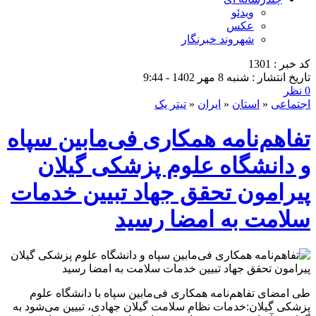
ویدئو
عکس
شهروند خبرنگار
کد خبر : 1301
تاریخ انتشار : شنبه 8 مهر 1402 - 9:44
0 نظر
اجتماعی
«
استان
«
ایران
«
تیتر یک
تفاهم‌نامه همکاری فی‌مابین سپاه
و دانشگاه علوم پزشکی گیلان
پیرامون تحقق جهاد تبیین خدمات
سلامت به امضا رسید
طی امضای تفاهم‌نامه همکاری فی‌مابین سپاه با دانشگاه علوم
پزشکی گیلان:خدمات نظام سلامت گیلان جهادی، تبیین می‌شود به