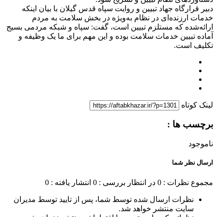
دبیر قرارگاه جهاد تبیین و روایت سپاه قدس گیلان با بیان اینکه
خدمات ارزنده‌ای در نظام به‌ویژه در بخش سلامت به مردم
ارائه‌شده که مستلزم تبیین است، گفت: سپاه و شبکه مردمی بسیج
آماده تبیین خدمات سلامت بوده و این مهم برای ما یک وظیفه و
تکلیف است.
لینک کوتاه
برچسب ها :
ناموجود
ارسال نظر شما
مجموع نظرات : 0
در انتظار بررسی : 0
انتشار یافته : 0
نظرات ارسال شده توسط شما، پس از تایید توسط مدیران
سایت منتشر خواهد شد.