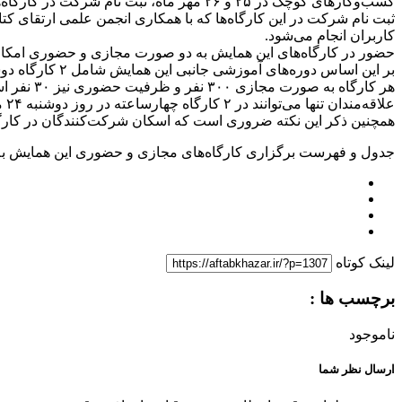
کسب‌وکارهای کوچک در ۲۵ و ۲۶ مهر ماه، ثبت نام شرکت در کارگاه‌های آموزشی جانبی این همایش آغاز شد.
کاربران انجام می‌شود.
حضور در کارگاه‌های این همایش به دو صورت مجازی و حضوری امکان
هر کارگاه به صورت مجازی ۳۰۰ نفر و ظرفیت حضوری نیز ۳۰ نفر است که به دلیل محدودیت ظرفیت ثبت‌نام، اولویت با افرادی است که زودتر ثبت‌نام خود را نهایی کنند.
علاقه‌مندان تنها می‌توانند در ۲ کارگاه چهارساعته در روز دوشنبه ۲۴ مهرماه (یک کارگاه صبح و یک کارگاه عصر) شرکت کنند و شرکت هم‌زمان در کلاس‌های صبح یا کلاس‌های عصر امکان‌پذیر نیست.
همچنین ذکر این نکته ضروری است که اسکان شرکت‌کنندگان در کارگاه
جدول و فهرست برگزاری کارگاه‌های مجازی و حضوری این همایش ب
لینک کوتاه
برچسب ها :
ناموجود
ارسال نظر شما