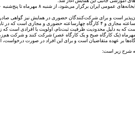
‌پذیر است و برای شرکت‌کنندگان حضوری در همایش نیز گواهی صادر 
‌ها بر عهده متقاضیان است و برای این افراد در صورت درخواست، اسک
ه شرح زیر است: