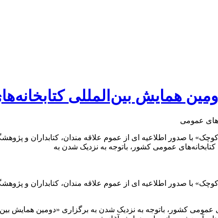
ومین همایش بین‌المللی کتابخانه‌
کوچک» با صدور اطلاعیه ای از عموم علاقه مندان، کتابداران و پژوه
 کتابخانه‌های عمومی کشور، باتوجه به نزدیک شدن به
کوچک» با صدور اطلاعیه ای از عموم علاقه مندان، کتابداران و پژوه
های عمومی کشور، باتوجه به نزدیک شدن به برگزاری «دومین همایش بین‌ا