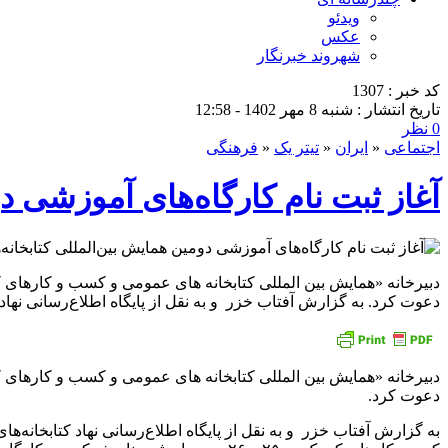
ویدئو
عکس
شهروند خبرنگار
کد خبر : 1307
تاریخ انتشار : شنبه 8 مهر 1402 - 12:58
0 نظر
اجتماعی
«
ایران
«
تیتر یک
«
فرهنگی
آغاز ثبت نام کارگاه‌های آموزشی د
دبیرخانه «همایش بین المللی کتابخانه های عمومی و کسب و کارهای 
دعوت کرد. به گزارش آفتاب خزر و به نقل از پایگاه اطلاع‌رسانی نهاد
دبیرخانه «همایش بین المللی کتابخانه های عمومی و کسب و کارهای 
دعوت کرد.
به گزارش آفتاب خزر و به نقل از پایگاه اطلاع‌رسانی نهاد کتابخانه‌