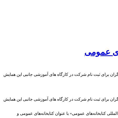
های عمومی
شگران برای ثبت نام شرکت در کارگاه های آموزشی جانبی این همایش
شگران برای ثبت نام شرکت در کارگاه های آموزشی جانبی این همایش
لمللی کتابخانه‌های عمومی» با عنوان کتابخانه‌های عمومی و