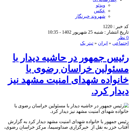
ویدئو
عکس
شهروند خبرنگار
کد خبر : 1220
تاریخ انتشار : شنبه 25 شهریور 1402 - 10:35
0 نظر
اجتماعی
«
ایران
«
تیتر یک
رئیس جمهور در حاشیه دیدار با
مسئولین خراسان رضوی با
خانواده شهدای امنیت مشهد نیز
دیدار کرد.
رئیس جمهور با خانواده شهدای امنیت مشهد دیدار کرد به گزارش
آفتاب خزر به نقل از خبرگزاری صداوسیما، مرکز خراسان رضوی،