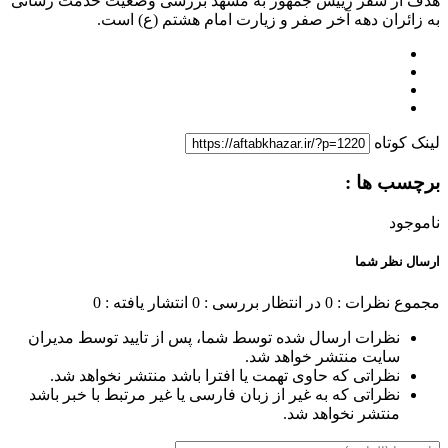
هدف از سفر رییس جمهور به مشهد بررسی وضعیت خدمت رسانی
به زائران دهه آخر صفر و زیارت امام هشتم (ع) است.
لینک کوتاه
برچسب ها :
ناموجود
ارسال نظر شما
مجموع نظرات : 0
در انتظار بررسی : 0
انتشار یافته : 0
نظرات ارسال شده توسط شما، پس از تایید توسط مدیران
سایت منتشر خواهد شد.
نظراتی که حاوی تهمت یا افترا باشد منتشر نخواهد شد.
نظراتی که به غیر از زبان فارسی یا غیر مرتبط با خبر باشد
منتشر نخواهد شد.