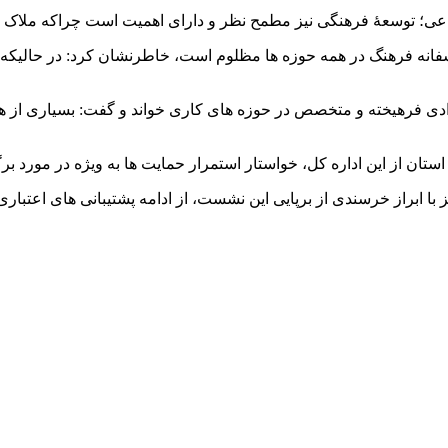
ماعی؛ توسعۀ فرهنگی نیز مطمح نظر و دارای اهمیت است چراکه ملاک 
سفانه فرهنگ در همه حوزه ها مظلوم است، خاطرنشان کرد: در حالیکه
رادی فرهیخته و متخصص در حوزه های کاری خواند و گفت: بسیاری از هن
ستان از این اداره کل، خواستار استمرار حمایت ها به ویژه در مورد ب
ابراز خرسندی از برپایی این نشست، از ادامه پشتیبانی های اعتباری