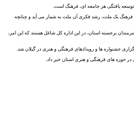
توسعه یافتگی هر جامعه ای، فرهنگ است.
 فرهنگ یک ملت، رشد فکری آن ملت به شمار می آید و چنانچه
رمندان برجسته استان، در این اداره کل شاغل هستند که این امر،
رگزاری جشنواره ها و رویدادهای فرهنگی و هنری در گیلان شد.
 در حوزه های فرهنگی و هنری استان خبر داد.