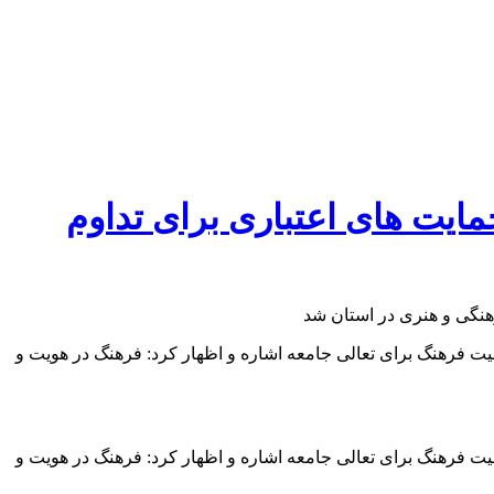
ایت های اعتباری برای تداوم
دیریت و برنامه ریزی استان، به اهمیت فرهنگ برای تعالی جامعه اشاره و اظهار کرد: فرهنگ در هویت و
دیریت و برنامه ریزی استان، به اهمیت فرهنگ برای تعالی جامعه اشاره و اظهار کرد: فرهنگ در هویت و