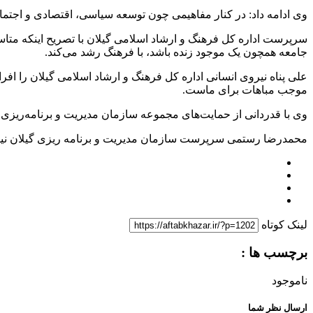
وی ادامه داد: در کنار مفاهیمی چون توسعه سیاسی، اقتصادی و اجت
سرپرست اداره کل فرهنگ و ارشاد اسلامی گیلان با تصریح اینکه متا
جامعه همچون یک موجود زنده باشد، با فرهنگ رشد می‌کند.
علی پناه نیروی انسانی اداره کل فرهنگ و ارشاد اسلامی گیلان را اف
موجب مباهات برای ماست.
وی با قدردانی از حمایت‌های مجموعه سازمان مدیریت و برنامه‌ریزی ا
محمدرضا رستمی سرپرست سازمان مدیریت و برنامه ریزی گیلان نیز با 
لینک کوتاه
برچسب ها :
ناموجود
ارسال نظر شما