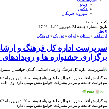
ویدئو
عکس
شهروند خبرنگار
کد خبر : 1202
تاریخ انتشار : جمعه 24 شهریور 1402 - 17:08
0 نظر
اجتماعی
«
استان
«
ایران
«
تیتر یک
«
فرهنگی
سرپرست اداره کل فرهنگ و ارشاد 
برگزاری جشنواره ها و رویدادهای
موجودیت جامعه و نیز در پیشرفت جوامع نقش مهمی دارد. وی ادامه 
موجودیت جامعه و نیز در پیشرفت جوامع نقش مهمی دارد.