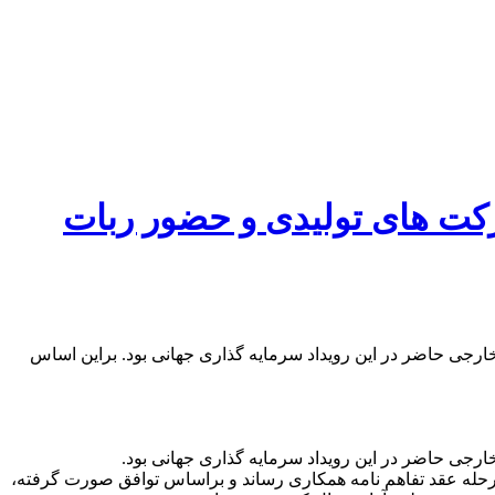
شرکت های تولیدی و حضور ربات
ان حدود پنجاه سرمایه گذار چینی و خارجی حاضر در این رویداد سرمایه گذاری جهانی بود. براین اساس
مرحله عقد تفاهم نامه همکاری رساند و براساس توافق صورت گرفته،