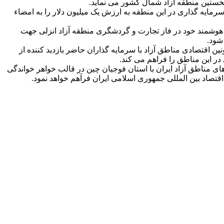
ایه گذاری در این منطقه به ارزش یک میلیون دلار را به امضاء
 هوشمند خود در فاز تجارت و گردشگری منطقه آزاد انزلی جهت
شود.
مدیران عامل و معاونین اقتصادی مناطق آزاد با سرمایه گذاران حاضر بازدید کننده از
 در این مناطق را فراهم می کند.
ی مناطق آزاد ایران با استان فوجیان چین در قالب خواهر خواندگی
صاد بین المللی جمهوری اسلامی ایران فرآهم خواهد نمود.