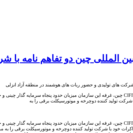
ین المللی چین دو تفاهم نامه با 
به گزارش آفتاب خزر ، در بیست و سومین دور نمایشگاه بین‌المللی CIFIT چین، غرفه این سازمان میزب
 شرکت تولید کننده دوچرخه و موتورسیکلت برقی را به
اکرات خود با شرکت تولید کننده دوچرخه و موتورسیکلت برقی را به 