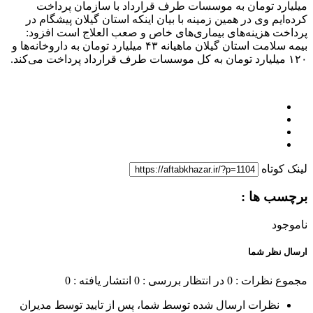
میلیارد تومان به موسسات طرف قرارداد با سازمان پرداخت
کرده‌ایم وی در همین زمینه با بیان اینکه استان گیلان پیشگام در
پرداخت هزینه‌های بیماری‌های خاص و صعب العلاج است افزود:
بیمه سلامت استان گیلان ماهیانه ۴۳ میلیارد تومان به داروخانه‌ها و
۱۲۰ میلیارد تومان به کل موسسات طرف قرارداد پرداخت می‌کند.
لینک کوتاه
برچسب ها :
ناموجود
ارسال نظر شما
مجموع نظرات : 0
در انتظار بررسی : 0
انتشار یافته : 0
نظرات ارسال شده توسط شما، پس از تایید توسط مدیران