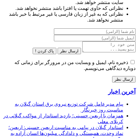
سایت منتشر خواهد شد.
نظراتی که حاوی تهمت یا افترا باشد منتشر نخواهد شد.
نظراتی که به غیر از زبان فارسی یا غیر مرتبط با خبر باشد
منتشر نخواهد شد.
ارسال نظر
پاک کردن !
ذخیره نام، ایمیل و وبسایت من در مرورگر برای زمانی که
دوباره دیدگاهی می‌نویسم.
آخرین اخبار
پیام مدیرعامل شركت توزیع نیروی برق استان گیلان به
مناسبت روز خبرنگار ‌
همزمان با اربعین حسینی؛ بازدید استاندار از مواکب گیلانی در
کربلای معلی
استاندار گیلان در پیامی به مناسبت اربعین حسینی: اربعین؛
نماد وحدت، همبستگی و دلدادگی میلیون‌ها انسان آزاده به