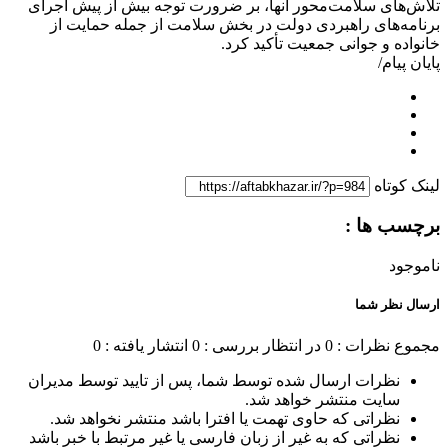
تلاش‌های سلامت‌محور آنها، بر ضرورت توجه بیش از پیش اجرای
برنامه‌های راهبردی دولت در بخش سلامت از جمله حمایت از
خانواده و جوانی جمعیت تأکید کرد.
پایان پیام/
لینک کوتاه
برچسب ها :
ناموجود
ارسال نظر شما
مجموع نظرات : 0
در انتظار بررسی : 0
انتشار یافته : 0
نظرات ارسال شده توسط شما، پس از تایید توسط مدیران
سایت منتشر خواهد شد.
نظراتی که حاوی تهمت یا افترا باشد منتشر نخواهد شد.
نظراتی که به غیر از زبان فارسی یا غیر مرتبط با خبر باشد