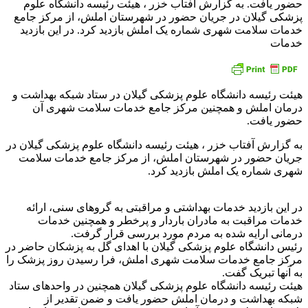
حضور یافت. به گزارش آفتاب خزر ، هیئت رئیسه دانشگاه علوم
پزشکی گیلان در جریان حضور در شهرستان املش، از مرکز جامع
خدمات سلامت شهری شماره یک املش بازدید کرد. در این بازدید
خدمات
هیئت رئیسه دانشگاه علوم پزشکی گیلان در ستاد شبکه بهداشت و
درمان املش و همچنین مرکز جامع خدمات سلامت شهری آن
حضور یافت.
به گزارش آفتاب خزر ، هیئت رئیسه دانشگاه علوم پزشکی گیلان در
جریان حضور در شهرستان املش، از مرکز جامع خدمات سلامت
شهری شماره یک املش بازدید کرد.
در این بازدید خدمات بهداشتی و مراقبتی به گروهای سنی، ارائه
خدمات مراقبت به مادران باردار و پرخطر و همچنین خدمات
درمانی ارایه شده به مردم مورد بررسی قرار گرفت.
رئیس دانشگاه علوم پزشکی گیلان با اهدای گل به پزشکان حاضر در
مرکز جامع خدمات سلامت شهری املش، فرا رسیدن روز پزشک را
به آنها تبریک گفت.
هیئت رئیسه دانشگاه علوم پزشکی گیلان همچنین در واحد‌های ستاد
شبکه بهداشت و درمان املش حضور یافت و ضمن تقدیر از