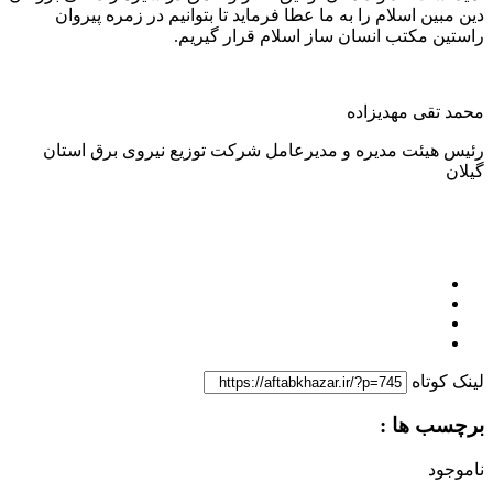
دین مبین اسلام را به ما عطا فرماید تا بتوانیم در زمره پیروان
راستین مکتب انسان ساز اسلام قرار گیریم.
محمد تقی مهدیزاده
رئیس هیئت مدیره و مدیرعامل شرکت توزیع نیروی برق استان
گیلان
لینک کوتاه
برچسب ها :
ناموجود