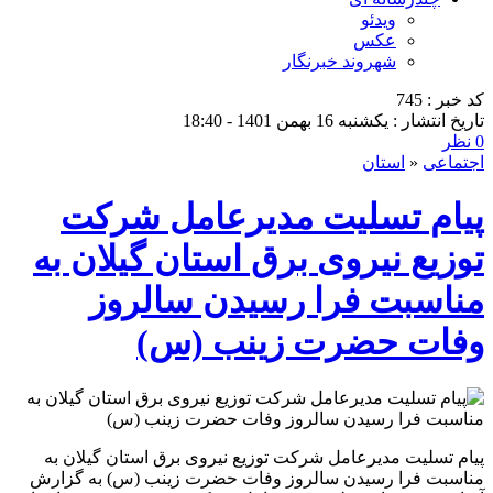
ویدئو
عکس
شهروند خبرنگار
کد خبر : 745
تاریخ انتشار : یکشنبه 16 بهمن 1401 - 18:40
0 نظر
اجتماعی
«
استان
پیام تسلیت مدیرعامل شركت
توزیع نیروی برق استان گیلان به
مناسبت فرا رسیدن سالروز
وفات حضرت زینب (س)
پیام تسلیت مدیرعامل شركت توزیع نیروی برق استان گیلان به
مناسبت فرا رسیدن سالروز وفات حضرت زینب (س) به گزارش