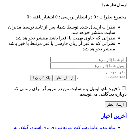
ارسال نظر شما
مجموع نظرات : 0
در انتظار بررسی : 0
انتشار یافته : 0
نظرات ارسال شده توسط شما، پس از تایید توسط مدیران
سایت منتشر خواهد شد.
نظراتی که حاوی تهمت یا افترا باشد منتشر نخواهد شد.
نظراتی که به غیر از زبان فارسی یا غیر مرتبط با خبر باشد
منتشر نخواهد شد.
ارسال نظر
پاک کردن !
ذخیره نام، ایمیل و وبسایت من در مرورگر برای زمانی که
دوباره دیدگاهی می‌نویسم.
آخرین اخبار
پیام مدیرعامل شركت توزیع نیروی برق استان گیلان به