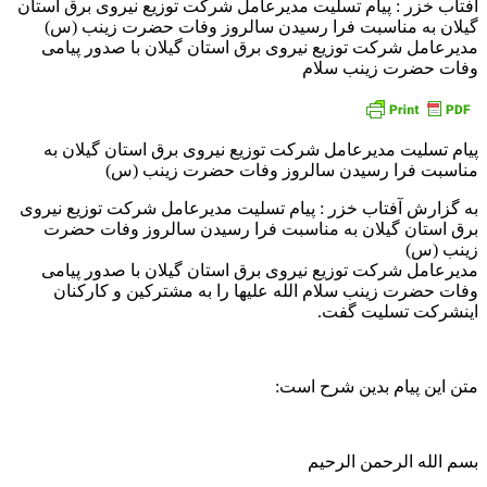
آفتاب خزر : پیام تسلیت مدیرعامل شركت توزیع نیروی برق استان
گیلان به مناسبت فرا رسیدن سالروز وفات حضرت زینب (س)
مدیرعامل شرکت توزیع نیروی برق استان گیلان با صدور پیامی
وفات حضرت زینب سلام
پیام تسلیت مدیرعامل شركت توزیع نیروی برق استان گیلان به
مناسبت فرا رسیدن سالروز وفات حضرت زینب (س)
به گزارش آفتاب خزر : پیام تسلیت مدیرعامل شركت توزیع نیروی
برق استان گیلان به مناسبت فرا رسیدن سالروز وفات حضرت
زینب (س)
مدیرعامل شرکت توزیع نیروی برق استان گیلان با صدور پیامی
وفات حضرت زینب سلام الله علیها را به مشترکین و کارکنان
اینشرکت تسلیت گفت.
متن این پیام بدین شرح است:
بسم الله الرحمن الرحیم