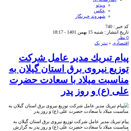
ویدئو
عکس
شهروند خبرنگار
کد خبر : 740
تاریخ انتشار : شنبه 15 بهمن 1401 - 18:17
0 نظر
اقتصادی
«
تیتر یک
پیام تبریك مدیر عامل شركت
توزیع نیروی برق استان گیلان به
مناسبت میلاد با سعادت حضرت
علی (ع) و روز پدر
پیام تبریك مدیر عامل شركت توزیع نیروی برق استان گیلان به
مناسبت میلاد با سعادت حضرت علی (ع) و روز پدر به گزارش