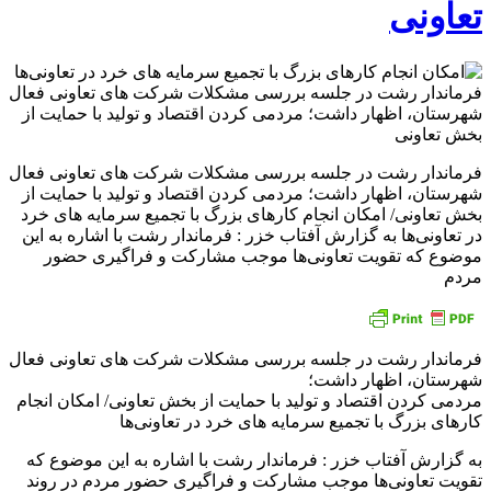
تعاونی
فرماندار رشت در جلسه بررسی مشکلات شرکت های تعاونی فعال
شهرستان، اظهار داشت؛ مردمی کردن اقتصاد و تولید با حمایت از
بخش تعاونی/ امکان انجام کارهای بزرگ با تجمیع سرمایه های خرد
در تعاونی‌ها به گزارش آفتاب خزر : فرماندار رشت با اشاره به این
موضوع که تقویت تعاونی‌ها موجب مشارکت و فراگیری حضور
مردم
فرماندار رشت در جلسه بررسی مشکلات شرکت های تعاونی فعال
شهرستان، اظهار داشت؛
مردمی کردن اقتصاد و تولید با حمایت از بخش تعاونی/ امکان انجام
کارهای بزرگ با تجمیع سرمایه های خرد در تعاونی‌ها
به گزارش آفتاب خزر : فرماندار رشت با اشاره به این موضوع که
تقویت تعاونی‌ها موجب مشارکت و فراگیری حضور مردم در روند