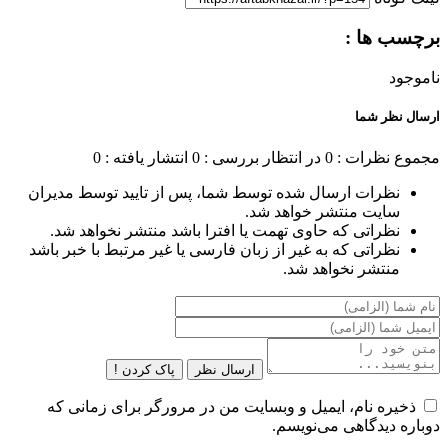
برچسب ها :
ناموجود
ارسال نظر شما
مجموع نظرات : 0
در انتظار بررسی : 0
انتشار یافته : 0
نظرات ارسال شده توسط شما، پس از تایید توسط مدیران
سایت منتشر خواهد شد.
نظراتی که حاوی تهمت یا افترا باشد منتشر نخواهد شد.
نظراتی که به غیر از زبان فارسی یا غیر مرتبط با خبر باشد
منتشر نخواهد شد.
ارسال نظر
پاک کردن !
ذخیره نام، ایمیل و وبسایت من در مرورگر برای زمانی که
دوباره دیدگاهی می‌نویسم.