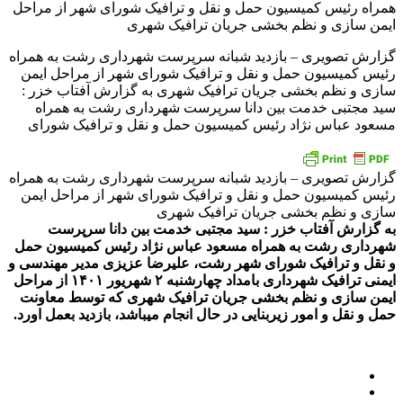
گزارش تصویری – بازدید شبانه سرپرست شهرداری رشت به همراه
رئیس کمیسیون حمل و نقل و ترافیک شورای شهر از مراحل ایمن
سازی و نظم بخشی جریان ترافیک شهری به گزارش آفتاب خزر :
سید مجتبی خدمت بین دانا سرپرست شهرداری رشت به همراه
مسعود عباس نژاد رئیس کمیسیون حمل و نقل و ترافیک شورای
گزارش تصویری – بازدید شبانه سرپرست شهرداری رشت به همراه
رئیس کمیسیون حمل و نقل و ترافیک شورای شهر از مراحل ایمن
سازی و نظم بخشی جریان ترافیک شهری
به گزارش آفتاب خزر : سید مجتبی خدمت بین دانا سرپرست
شهرداری رشت به همراه مسعود عباس نژاد رئیس کمیسیون حمل
و نقل و ترافیک شورای شهر رشت، علیرضا عزیزی مدیر مهندسی و
ایمنی ترافیک شهرداری بامداد چهارشنبه ۲ شهریور ۱۴۰۱ از مراحل
ایمن سازی و نظم بخشی جریان ترافیک شهری که توسط معاونت
حمل و نقل و امور زیربنایی در حال انجام میباشد، بازدید بعمل اورد.