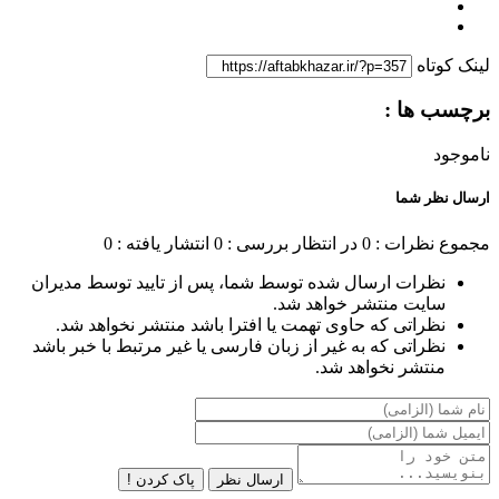
لینک کوتاه
برچسب ها :
ناموجود
ارسال نظر شما
مجموع نظرات : 0
در انتظار بررسی : 0
انتشار یافته : 0
نظرات ارسال شده توسط شما، پس از تایید توسط مدیران
سایت منتشر خواهد شد.
نظراتی که حاوی تهمت یا افترا باشد منتشر نخواهد شد.
نظراتی که به غیر از زبان فارسی یا غیر مرتبط با خبر باشد
منتشر نخواهد شد.
ارسال نظر
پاک کردن !