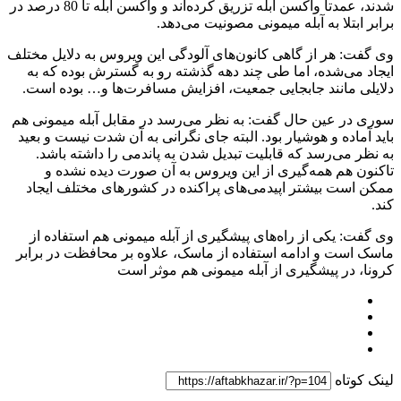
شدند، عمدتا واکسن آبله تزریق کرده‌اند و واکسن آبله تا 80 درصد در
برابر ابتلا به آبله میمونی مصونیت می‌دهد.
وی گفت: هر از گاهی کانون‌های آلودگی این ویروس به دلایل مختلف
ایجاد می‌شده، اما طی چند دهه گذشته رو به گسترش بوده که به
دلایلی مانند جابجایی جمعیت، افزایش مسافرت‌ها و… بوده است.
سوری در عین حال گفت: به نظر می‌رسد در مقابل آبله میمونی هم
باید آماده و هوشیار بود. البته جای نگرانی به آن شدت نیست و بعید
به نظر می‌رسد که قابلیت تبدیل شدن به پاندمی را داشته باشد.
تاکنون هم همه‌گیری از این ویروس به آن صورت دیده نشده و
ممکن است بیشتر اپیدمی‌های پراکنده در کشورهای مختلف ایجاد
کند.
وی گفت: یکی از راه‌های پیشگیری از آبله میمونی هم استفاده از
ماسک است و ادامه استفاده از ماسک، علاوه بر محافظت در برابر
کرونا، در پیشگیری از آبله میمونی هم موثر است
لینک کوتاه