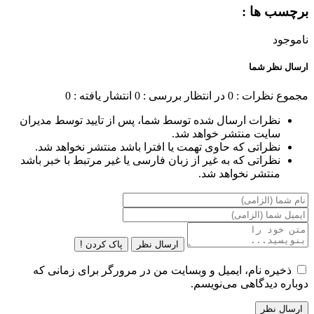
برچسب ها :
ناموجود
ارسال نظر شما
مجموع نظرات : 0
در انتظار بررسی : 0
انتشار یافته : 0
نظرات ارسال شده توسط شما، پس از تایید توسط مدیران
سایت منتشر خواهد شد.
نظراتی که حاوی تهمت یا افترا باشد منتشر نخواهد شد.
نظراتی که به غیر از زبان فارسی یا غیر مرتبط با خبر باشد
منتشر نخواهد شد.
ارسال نظر
پاک کردن !
ذخیره نام، ایمیل و وبسایت من در مرورگر برای زمانی که
دوباره دیدگاهی می‌نویسم.