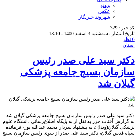
ویدئو
عکس
شهروند خبرنگار
کد خبر : 329
تاریخ انتشار : سه‌شنبه 3 اسفند 1400 - 18:10
0 نظر
استان
دکتر سید علی صدر رئیس
سازمان بسیج جامعه پزشکی
گیلان شد
دکتر سید علی صدر رئیس سازمان بسیج جامعه پزشکی گیلان شد
به گزارش آفتاب خزر به نقل از به پایگاه اطلاع‌رسانی دانشگاه علوم
پزشکی گیلان(وبدا) :، به پیشنهاد سردار محمد عبدالله پور- فرمانده
سپاه قدس گیلان، دکتر سید علی صدر از سوی رئیس سازمان بسیج