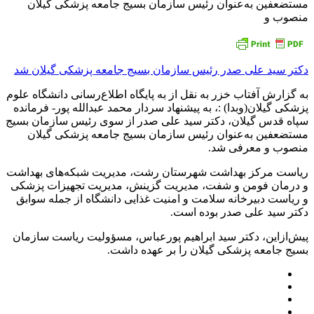
مستضعفین به‌عنوان رئیس سازمان بسیج جامعه پزشکی گیلان
منصوب و
دکتر سید علی صدر رئیس سازمان بسیج جامعه پزشکی گیلان شد
به گزارش آفتاب خزر به نقل از به پایگاه اطلاع‌رسانی دانشگاه علوم
پزشکی گیلان(وبدا) :، به پیشنهاد سردار محمد عبدالله پور- فرمانده
سپاه قدس گیلان، دکتر سید علی صدر از سوی رئیس سازمان بسیج
مستضعفین به‌عنوان رئیس سازمان بسیج جامعه پزشکی گیلان
منصوب و معرفی شد.
ریاست مرکز بهداشت شهرستان رشت، مدیریت شبکه‌های بهداشت
و درمان فومن و شفت، مدیریت گزینش، مدیریت تجهیزات پزشکی
و ریاست دبیرخانه سلامت و امنیت غذایی دانشگاه از جمله سوابق
دکتر سید علی صدر بوده است.
پیش‌ازاین، دکتر سید ابراهیم پورعباس، مسؤولیت ریاست سازمان
بسیج جامعه پزشکی گیلان را بر عهده داشت.