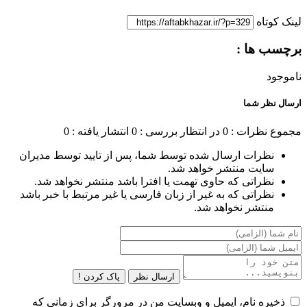
لینک کوتاه
برچسب ها :
ناموجود
ارسال نظر شما
مجموع نظرات : 0
در انتظار بررسی : 0
انتشار یافته : 0
نظرات ارسال شده توسط شما، پس از تایید توسط مدیران
سایت منتشر خواهد شد.
نظراتی که حاوی تهمت یا افترا باشد منتشر نخواهد شد.
نظراتی که به غیر از زبان فارسی یا غیر مرتبط با خبر باشد
منتشر نخواهد شد.
ارسال نظر
پاک کردن !
ذخیره نام، ایمیل و وبسایت من در مرورگر برای زمانی که