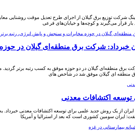
ینگ شرکت توزیع برق گیلان از اجرای طرح تعدیل موقت روشنایی معابر
ار قرار می‌گیرند و کوچه‌ها و خیابان‌های فرعی
 خبرداد: شركت برق منطقه‌ای گیلان در حوزه
برق منطقه‌ای گیلان در دو حوزه موفق به کسب رتبه برتر گردید. م
 توسعه اکتشافات معدنی
ران از یک روش جدید علمی برای توسعه اکتشافات معدنی خبرداد. به 
ت: ایران سومین کشوری است که بعد از استرالیا و آمریکا