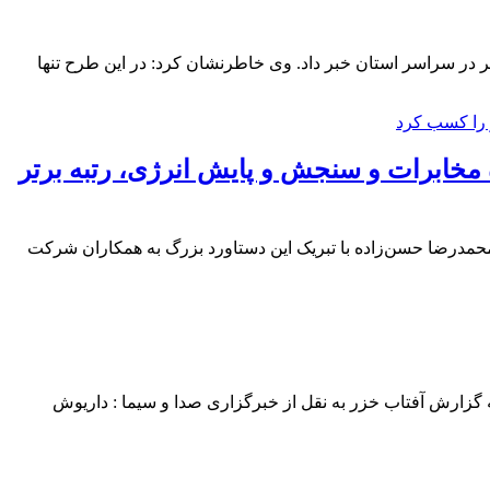
 در سراسر استان خبر داد. وی خاطرنشان کرد: در این طرح تنها
 مخابرات و سنجش و پایش انرژی، رتبه برتر
حمدرضا حسن‌زاده با تبریک این دستاورد بزرگ به همکاران شرکت
گزارش آفتاب خزر به نقل از خبرگزاری صدا و سیما : داریوش