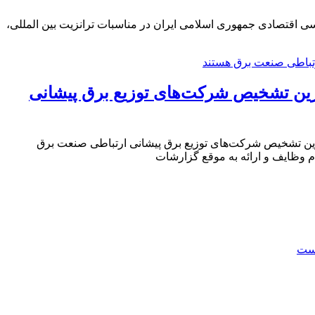
سی اقتصادی جمهوری اسلامی ایران در مناسبات ترانزیت بین المللی،
رین تشخیص شركت‌های توزیع برق پیشانی
رین تشخیص شرکت‌های توزیع برق پیشانی ارتباطی صنعت برق
 وظایف و ارائه به موقع گزارشات
است