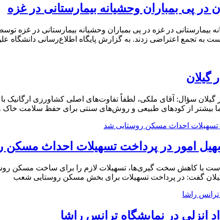
در پی بمباران وحشیانه بیمارستانی در غزه
ه بیمارستانی در غزه در پی بمباران وحشیانه بیمارستانی در غزه ت
ست به تجمع اعتراضی زدند. به گزارش پایگاه اطلاع‌رسانی دانشگاه علو
 گیلان
 گیلان سؤال: آقای ملکی، لطفاً تفاوت‌های اصلی کشاورزی ارگانیک با
ا بیشتر از کودهای طبیعی و روش‌های سنتی برای حفظ سلامت خاک و
تسهیل امور در پرداخت تسهیلات احداث مسکن 
خواست با کاهش سخت گیری‌ها، تسهیلات لازم را برای ساخت مسکن روست
گیلان گفت: در پرداخت تسهیلات برای بخش مسکن روستایی شعب
 انزلی در نمایشگاه ترانس راشا