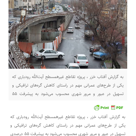
به گزارش آفتاب خزر ، پروژه تقاطع غیرهمسطح آیت‌الله رودباری که
یکی از طرح‌های عمرانی مهم در راستای کاهش گره‌های ترافیکی و
تسهیل در عبور و مرور شهری محسوب می‌شود به پیشرفت ۵۵
درصدی رسید. این پروژه یکی از طرح های عمرانی میثاق بوده که از
آبان‌ماه سال گذشته کلید خورده و عملیات اجرایی آن
به گزارش آفتاب خزر ، پروژه تقاطع غیرهمسطح آیت‌الله رودباری که
یکی از طرح‌های عمرانی مهم در راستای کاهش گره‌های ترافیکی و
تسهیل در عبور و مرور شهری محسوب می‌شود به پیشرفت ۵۵ درصدی