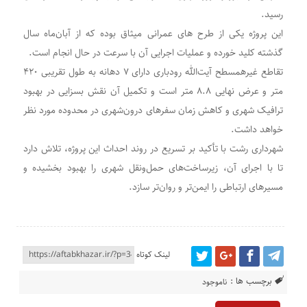
رسید.
این پروژه یکی از طرح های عمرانی میثاق بوده که از آبان‌ماه سال
گذشته کلید خورده و عملیات اجرایی آن با سرعت در حال انجام است.
تقاطع غیرهمسطح آیت‌الله رودباری دارای ۷ دهانه به طول تقریبی ۴۲۰
متر و عرض نهایی ۸.۸ متر است و تکمیل آن نقش بسزایی در بهبود
ترافیک شهری و کاهش زمان سفرهای درون‌شهری در محدوده مورد نظر
خواهد داشت.
شهرداری رشت با تأکید بر تسریع در روند احداث این پروژه، تلاش دارد
تا با اجرای آن، زیرساخت‌های حمل‌ونقل شهری را بهبود بخشیده و
مسیرهای ارتباطی را ایمن‌تر و روان‌تر سازد.
لینک کوتاه
برچسب ها :
ناموجود