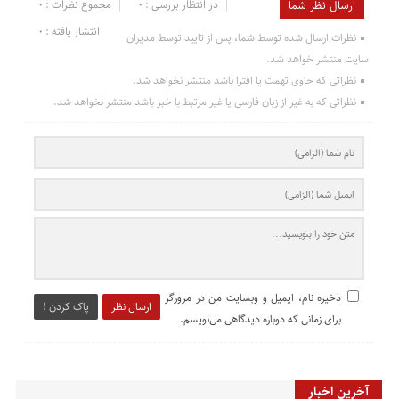
در انتظار بررسی : 0
مجموع نظرات : 0
ارسال نظر شما
انتشار یافته : 0
نظرات ارسال شده توسط شما، پس از تایید توسط مدیران
سایت منتشر خواهد شد.
نظراتی که حاوی تهمت یا افترا باشد منتشر نخواهد شد.
نظراتی که به غیر از زبان فارسی یا غیر مرتبط با خبر باشد منتشر نخواهد شد.
ذخیره نام، ایمیل و وبسایت من در مرورگر
ارسال نظر
پاک کردن !
برای زمانی که دوباره دیدگاهی می‌نویسم.
آخرین اخبار