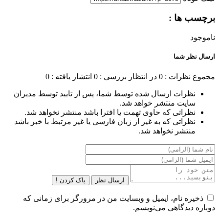
برچسب ها :
ناموجود
ارسال نظر شما
مجموع نظرات : 0
در انتظار بررسی : 0
انتشار یافته : 0
نظرات ارسال شده توسط شما، پس از تایید توسط مدیران
سایت منتشر خواهد شد.
نظراتی که حاوی تهمت یا افترا باشد منتشر نخواهد شد.
نظراتی که به غیر از زبان فارسی یا غیر مرتبط با خبر باشد
منتشر نخواهد شد.
ارسال نظر
پاک کردن !
ذخیره نام، ایمیل و وبسایت من در مرورگر برای زمانی که
دوباره دیدگاهی می‌نویسم.