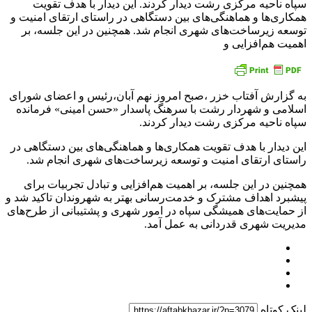
سپاه ناحیه مرکزی رشت دیدار کردند. این دیدار با هدف تقویت
همکاری‌ها و هماهنگی‌های بین دستگاهی در راستای ارتقای امنیت و
توسعه زیرساخت‌های شهری انجام شد. همچنین در این جلسه، بر
اهمیت هم‌افزایی و
به گزارش آفتاب خزر ،صبح امروز نهم آبان،رئیس و اعضای شورای
اسلامی و شهردار رشت با سرهنگ پاسدار «حسن امینی» فرمانده
سپاه ناحیه مرکزی رشت دیدار کردند.
این دیدار با هدف تقویت همکاری‌ها و هماهنگی‌های بین دستگاهی در
راستای ارتقای امنیت و توسعه زیرساخت‌های شهری انجام شد.
همچنین در این جلسه، بر اهمیت هم‌افزایی و تبادل تجربیات برای
پیشبرد اهداف مشترک و خدمت‌رسانی بهتر به شهروندان تاکید شد و
از حمایت‌های همیشگی سپاه در امور شهری و پشتیبانی از طرح‌های
مدیریت شهری قدردانی به عمل آمد.
لینک کوتاه