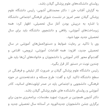
روئسای دانشکده‌های علوم پزشکی گیلان باشد.
به گزارش آفتاب خزر : دکتر محمدتقی آشوبی- رئیس دانشگاه علوم
پزشکی گیلان عصر امروز در نشست شورای فرهنگی اجتماعی دانشگاه
با اشاره به درپیش بودن آغاز سال تحصیلی، اظهار کرد: همه
زیرساخت‌های آموزشی، رفاهی و دانشجوی دانشگاه باید برای سال
تحصیلی جدید مهیا شود.
وی با تاکید بر رعایت ضوابط و دستورالعمل‌های آموزشی در سال
تحصیلی جدید، افزود: همه اقدامات آموزشی، ترویجی، اقناعی و
گفت‌وگو محور کادر آموزشی با دانشجویان و خانواده‌های آن‌ها باید طی
چندین نوبت در دستور کار قرار بگیرد.
رئیس دانشگاه علوم پزشکی گیلان بر ضرورت کار تبلیغی و فرهنگی در
سطح دانشگاه تاکید کرد و گفت: طرح مسئله و دغدغه‌مندی در حوزه
فرهنگی، دانشجویی و اجتماعی باید در صدر اولویت‌های اساتید، کادر
آموزشی و روئسای دانشکده های علوم پزشکی گیلان باشد.
دکتر آشوبی همچنین بر ضرورت تمهید مقدمات، برنامه‌ریزی مدون برای
برگزاری جشن دانشجویان جدیدالورود در آستانه سال تحصیلی جدید و