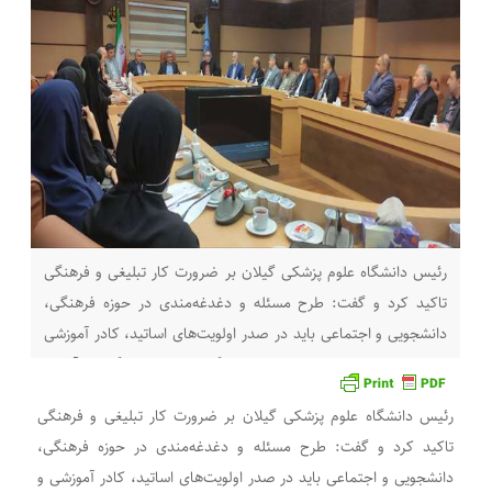
رئیس دانشگاه علوم پزشکی گیلان بر ضرورت کار تبلیغی و فرهنگی
تاکید کرد و گفت: طرح مسئله و دغدغه‌مندی در حوزه فرهنگی،
دانشجویی و اجتماعی باید در صدر اولویت‌های اساتید، کادر آموزشی
و روئسای دانشکده‌های علوم پزشکی گیلان باشد. به گزارش آفتاب
خزر : دکتر محمدتقی آشوبی- رئیس دانشگاه علوم پزشکی گیلان
رئیس دانشگاه علوم پزشکی گیلان بر ضرورت کار تبلیغی و فرهنگی
عصر امروز در
تاکید کرد و گفت: طرح مسئله و دغدغه‌مندی در حوزه فرهنگی،
دانشجویی و اجتماعی باید در صدر اولویت‌های اساتید، کادر آموزشی و