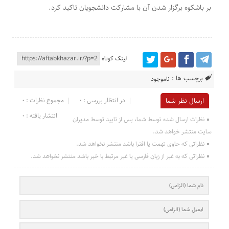
بر باشکوه برگزار شدن آن با مشارکت دانشجویان تاکید کرد.
لینک کوتاه
برچسب ها :
ناموجود
در انتظار بررسی : 0
مجموع نظرات : 0
ارسال نظر شما
انتشار یافته : 0
نظرات ارسال شده توسط شما، پس از تایید توسط مدیران
سایت منتشر خواهد شد.
نظراتی که حاوی تهمت یا افترا باشد منتشر نخواهد شد.
نظراتی که به غیر از زبان فارسی یا غیر مرتبط با خبر باشد منتشر نخواهد شد.