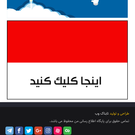
طراحی و تولید
تابناک وب
تمامی حقوق برای پایگاه اطلاع رسانی من محفوظ می باشد.