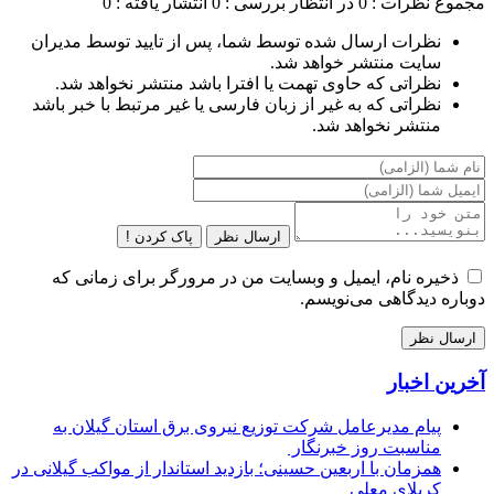
مجموع نظرات : 0
در انتظار بررسی : 0
انتشار یافته : 0
نظرات ارسال شده توسط شما، پس از تایید توسط مدیران
سایت منتشر خواهد شد.
نظراتی که حاوی تهمت یا افترا باشد منتشر نخواهد شد.
نظراتی که به غیر از زبان فارسی یا غیر مرتبط با خبر باشد
منتشر نخواهد شد.
ارسال نظر
پاک کردن !
ذخیره نام، ایمیل و وبسایت من در مرورگر برای زمانی که
دوباره دیدگاهی می‌نویسم.
آخرین اخبار
پیام مدیرعامل شركت توزیع نیروی برق استان گیلان به
مناسبت روز خبرنگار ‌
همزمان با اربعین حسینی؛ بازدید استاندار از مواکب گیلانی در
کربلای معلی