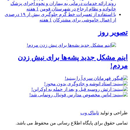
روند ارائه خدمات درمانی به بیماران و نحوه اجرای پزشک
خانواده و نظام ارجاع در شهرستان فومن
1 هفته
با استفاده از تعمیرات خط گرم جلوگیری بیش از ۱۹ درصدی
از اعمال خاموشی برای مشتركان
1 هفته
تصویر روز
اینم مشکل جدید پشه‌ها برای نیش زدن
مردم!
طراحی و تولید
تابناک وب
تمامی حقوق برای پایگاه اطلاع رسانی من محفوظ می باشد.