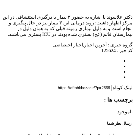
دکتر علاسوند با اشاره به حضور ۳ بیمار با درگیری استنشاقی در این
مرکز اظهار داشت: روند درمانی این ۳ بیمار نیز در حال پیگیری و
انجام است و به دلیل بیماری زمینه قبلی که به همان دلیل در
بیمارستان قائم (عج) بستری شده بودند در ICU بستری می‌باشند.
گروه خبری : آخرین اخبار,اخبار اختصاصی
کد خبر : 125624
لینک کوتاه
برچسب ها :
ناموجود
ارسال نظر شما