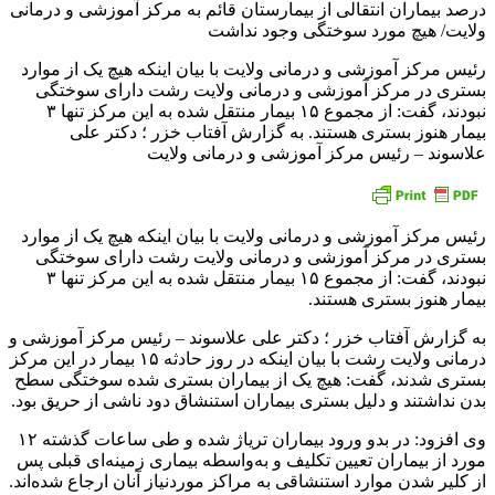
رئیس مرکز آموزشی و درمانی ولایت با بیان اینکه هیچ یک از موارد
بستری در مرکز آموزشی و درمانی ولایت رشت دارای سوختگی
نبودند، گفت: از مجموع ۱۵ بیمار منتقل شده به این مرکز تنها ۳
بیمار هنوز بستری هستند. به گزارش آفتاب خزر ؛ دکتر علی
علاسوند – رئیس مرکز آموزشی و درمانی ولایت
رئیس مرکز آموزشی و درمانی ولایت با بیان اینکه هیچ یک از موارد
بستری در مرکز آموزشی و درمانی ولایت رشت دارای سوختگی
نبودند، گفت: از مجموع ۱۵ بیمار منتقل شده به این مرکز تنها ۳
بیمار هنوز بستری هستند.
به گزارش آفتاب خزر ؛ دکتر علی علاسوند – رئیس مرکز آموزشی و
درمانی ولایت رشت با بیان اینکه در روز حادثه ۱۵ بیمار در این مرکز
بستری شدند، گفت: هیچ یک از بیماران بستری شده سوختگی سطح
بدن نداشتند و دلیل بستری بیماران استنشاق دود ناشی از حریق بود.
وی افزود: در بدو ورود بیماران تریاژ شده و طی ساعات گذشته ۱۲
مورد از بیماران تعیین تکلیف و به‌واسطه بیماری زمینه‌ای قبلی پس
از کلیر شدن موارد استنشاقی به مراکز موردنیاز آنان ارجاع شده‌اند.