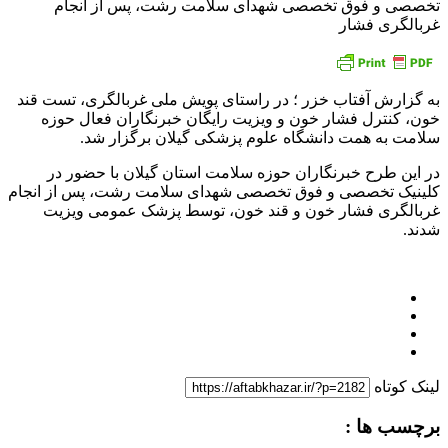
تخصصی و فوق تخصصی شهدای سلامت رشت، پس از انجام
غربالگری فشار
به گزارش آفتاب خزر ؛ در راستای پویش ملی غربالگری، تست قند
خون، کنترل فشار خون و ویزیت رایگان خبرنگاران فعال حوزه
سلامت به همت دانشگاه علوم پزشکی گیلان برگزار شد.
در این طرح خبرنگاران حوزه سلامت استان گیلان با حضور در
کلینیک تخصصی و فوق تخصصی شهدای سلامت رشت، پس از انجام
غربالگری فشار خون و قند خون، توسط پزشک عمومی ویزیت
شدند.
لینک کوتاه
برچسب ها :