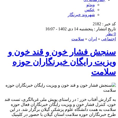
ویدئو
عکس
شهروند خبرنگار
کد خبر : 2182
تاریخ انتشار : پنجشنبه 14 دی 1402 - 16:07
0 نظر
اجتماعی
«
ایران
«
سلامت
سنجش فشار خون و قند خون و
ویزیت رایگان خبرنگاران حوزه
سلامت
به گزارش آفتاب خزر ؛ در راستای پویش ملی غربالگری، تست قند
خون، کنترل فشار خون و ویزیت رایگان خبرنگاران فعال حوزه
سلامت به همت دانشگاه علوم پزشکی گیلان برگزار شد. در این
طرح خبرنگاران حوزه سلامت استان گیلان با حضور در کلینیک