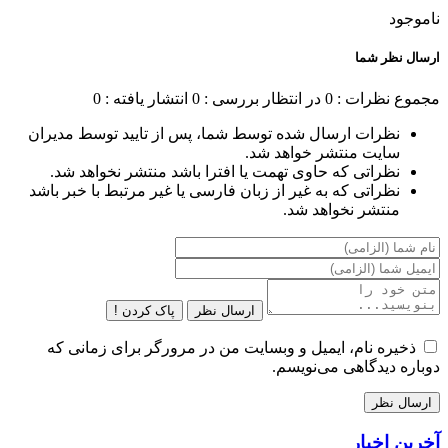
ناموجود
ارسال نظر شما
مجموع نظرات : 0
در انتظار بررسی : 0
انتشار یافته : 0
نظرات ارسال شده توسط شما، پس از تایید توسط مدیران
سایت منتشر خواهد شد.
نظراتی که حاوی تهمت یا افترا باشد منتشر نخواهد شد.
نظراتی که به غیر از زبان فارسی یا غیر مرتبط با خبر باشد
منتشر نخواهد شد.
ارسال نظر
پاک کردن !
ذخیره نام، ایمیل و وبسایت من در مرورگر برای زمانی که
دوباره دیدگاهی می‌نویسم.
آخرین اخبار