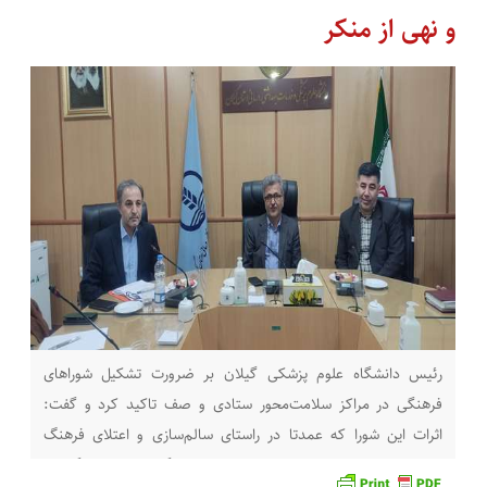
و نهی از منکر
رئیس دانشگاه علوم پزشکی گیلان بر ضرورت تشکیل شوراهای
فرهنگی در مراکز سلامت‌محور ستادی و صف تاکید کرد و گفت:
اثرات این شورا که عمدتا در راستای سالم‌سازی و اعتلای فرهنگ
عمومی مراکز است باید مثمر ثمر و قابل اندازه‌گیری باشد. به گزارش