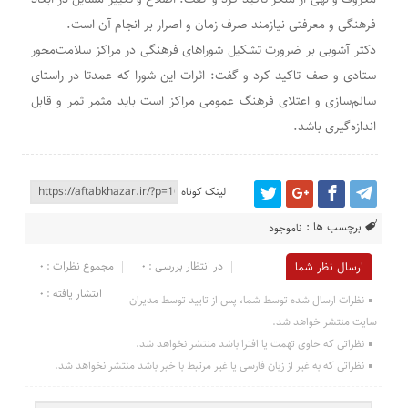
فرهنگی و معرفتی نیازمند صرف زمان و اصرار بر انجام آن است.
دکتر آشوبی بر ضرورت تشکیل شوراهای فرهنگی در مراکز سلامت‌محور
ستادی و صف تاکید کرد و گفت: اثرات این شورا که عمدتا در راستای
سالم‌سازی و اعتلای فرهنگ عمومی مراکز است باید مثمر ثمر و قابل
اندازه‌گیری باشد.
لینک کوتاه
برچسب ها :
ناموجود
در انتظار بررسی : 0
مجموع نظرات : 0
ارسال نظر شما
انتشار یافته : 0
نظرات ارسال شده توسط شما، پس از تایید توسط مدیران
سایت منتشر خواهد شد.
نظراتی که حاوی تهمت یا افترا باشد منتشر نخواهد شد.
نظراتی که به غیر از زبان فارسی یا غیر مرتبط با خبر باشد منتشر نخواهد شد.