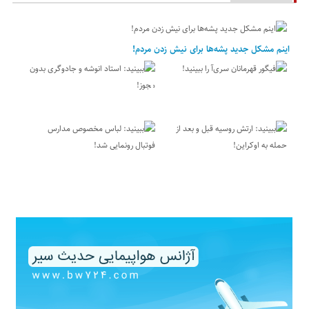
اینم مشکل جدید پشه‌ها برای نیش زدن مردم!