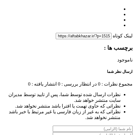
لینک کوتاه
برچسب ها :
ناموجود
ارسال نظر شما
مجموع نظرات : 0
در انتظار بررسی : 0
انتشار یافته : 0
نظرات ارسال شده توسط شما، پس از تایید توسط مدیران
سایت منتشر خواهد شد.
نظراتی که حاوی تهمت یا افترا باشد منتشر نخواهد شد.
نظراتی که به غیر از زبان فارسی یا غیر مرتبط با خبر باشد
منتشر نخواهد شد.