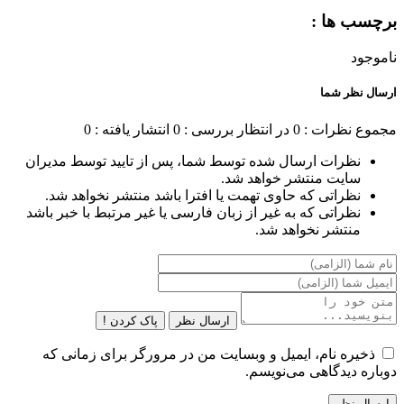
برچسب ها :
ناموجود
ارسال نظر شما
مجموع نظرات : 0
در انتظار بررسی : 0
انتشار یافته : 0
نظرات ارسال شده توسط شما، پس از تایید توسط مدیران
سایت منتشر خواهد شد.
نظراتی که حاوی تهمت یا افترا باشد منتشر نخواهد شد.
نظراتی که به غیر از زبان فارسی یا غیر مرتبط با خبر باشد
منتشر نخواهد شد.
ارسال نظر
پاک کردن !
ذخیره نام، ایمیل و وبسایت من در مرورگر برای زمانی که
دوباره دیدگاهی می‌نویسم.