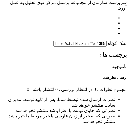
سرپرست سازمان از مجموعه پرسنل مرکز فوق تجلیل به عمل
آورد.
لینک کوتاه
برچسب ها :
ناموجود
ارسال نظر شما
مجموع نظرات : 0
در انتظار بررسی : 0
انتشار یافته : 0
نظرات ارسال شده توسط شما، پس از تایید توسط مدیران
سایت منتشر خواهد شد.
نظراتی که حاوی تهمت یا افترا باشد منتشر نخواهد شد.
نظراتی که به غیر از زبان فارسی یا غیر مرتبط با خبر باشد
منتشر نخواهد شد.