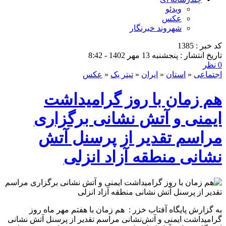
ویدئو
عکس
شهروند خبرنگار
کد خبر : 1385
تاریخ انتشار : پنجشنبه 13 مهر 1402 - 8:42
0 نظر
اجتماعی
«
استان
«
ایران
«
تیتر یک
«
عکس
هم زمان با روز گرامیداشت
ایمنی و آتش نشانی برگزاری
مراسم تقدیر از پرسنل آتش
نشانی منطقه آزاد انزلی
به گزارش پایگاه آفتاب خزر : هم زمان با هفتم مهر ماه روز
گرامیداشت ایمنی و آتش‌نشانی مراسم تقدیر از پرسنل آتش نشانی