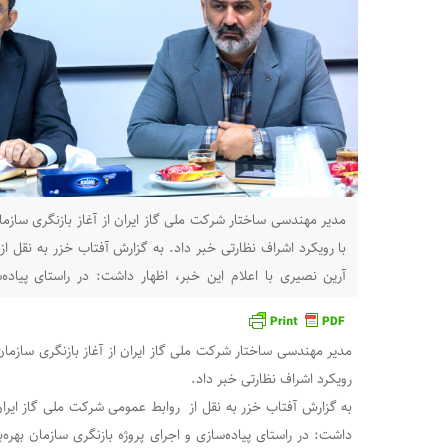
مدیر مهندسی ساختار شرکت ملی گاز ایران از آغاز بازنگری سازما
با رویکرد اشراف نظارتی خبر داد. به گزارش آفتاب خزر به نقل ا
آرین نصیری با اعلام این خبر، اظهار داشت: در راستای پیاده‌
بهره‌‌برداری شرکت‌‌های گاز استانی
مدیر مهندسی ساختار شرکت ملی گاز ایران از آغاز بازنگری سازمان 
رویکرد اشراف نظارتی خبر داد.
به گزارش آفتاب خزر به نقل از روابط عمومی شرکت ملی گاز ایران،
داشت: در راستای پیاده‌سازی و اجرای پروژه بازنگری سازمان بهره‌‌ب