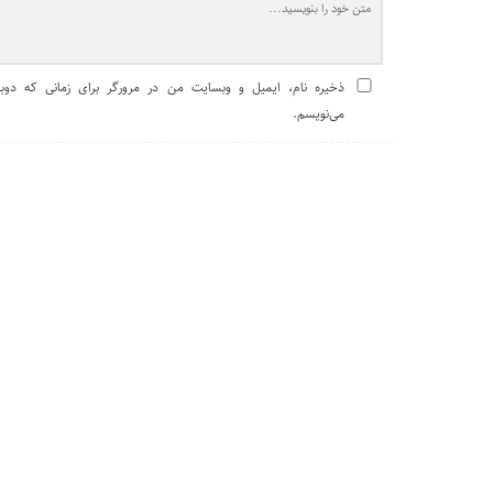
ذخیره نام، ایمیل و وبسایت من در مرورگر برای زمانی که دوبا
می‌نویسم.