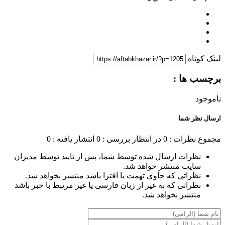
لینک کوتاه
برچسب ها :
ناموجود
ارسال نظر شما
مجموع نظرات : 0
در انتظار بررسی : 0
انتشار یافته : 0
نظرات ارسال شده توسط شما، پس از تایید توسط مدیران
سایت منتشر خواهد شد.
نظراتی که حاوی تهمت یا افترا باشد منتشر نخواهد شد.
نظراتی که به غیر از زبان فارسی یا غیر مرتبط با خبر باشد
منتشر نخواهد شد.